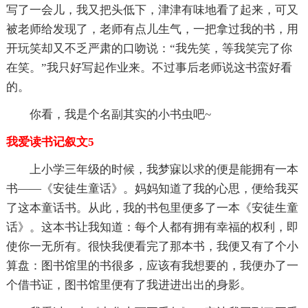
写了一会儿，我又把头低下，津津有味地看了起来，可又
被老师给发现了，老师有点儿生气，一把拿过我的书，用
开玩笑却又不乏严肃的口吻说：“我先笑，等我笑完了你
在笑。”我只好写起作业来。不过事后老师说这书蛮好看
的。
你看，我是个名副其实的小书虫吧~
我爱读书记叙文5
上小学三年级的时候，我梦寐以求的便是能拥有一本
书——《安徒生童话》。妈妈知道了我的心思，便给我买
了这本童话书。从此，我的书包里便多了一本《安徒生童
话》。这本书让我知道：每个人都有拥有幸福的权利，即
使你一无所有。很快我便看完了那本书，我便又有了个小
算盘：图书馆里的书很多，应该有我想要的，我便办了一
个借书证，图书馆里便有了我进进出出的身影。