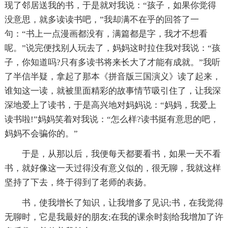
现了邻居送我的书，于是就对我说：“孩子，如果你觉得
没意思，就多读读书吧，”我却满不在乎的回答了一
句：“书上一点漫画都没有，满篇都是字，我才不想看
呢。”说完便找别人玩去了，妈妈这时拉住我对我说：“孩
子，你知道吗?只有多读书将来长大了才能有成就。”我听
了半信半疑，拿起了那本《拼音版三国演义》读了起来，
谁知这一读，就被里面精彩的故事情节吸引住了，让我深
深地爱上了读书，于是高兴地对妈妈说：“妈妈，我爱上
读书啦!”妈妈笑着对我说：“怎么样?读书挺有意思的吧，
妈妈不会骗你的。”
于是，从那以后，我便每天都要看书，如果一天不看
书，就好像这一天过得没有意义似的，很无聊，我就这样
坚持了下去，终于得到了老师的表扬。
书，使我增长了知识，让我增多了见识;书，在我觉得
无聊时，它是我最好的朋友;在我的课余时刻给我增加了许