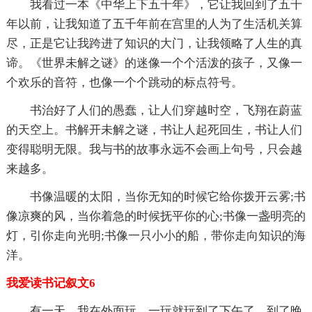
我看过一本《中华上下五千年》，它让我回到了五千
年以前，让我知道了五千年前在宫里的人为了生活机关算
尽，正是它让我跨进了知识的大门，让我领略了人生的真
谛。《世界未解之谜》的迷像一个个活泼的孩子，又像一
个欢乐的音符，也像一个个跳动的标点符号。
书治好了人们的愚蠢，让人们穿越时空，飞翔在蔚蓝
的天空上。书解开未解之谜，书让人起死回生，书让人们
变得聪明无限。我与书的故事永远不会画上句号，只会越
来越多。
书像温暖的太阳，当你无知的时候它给你拨开云雾;书
像凉爽的风，当你着急的时候抚平你的心;书像一盏明亮的
灯，引你走向光明;书像一只小小的船，带你走向知识的海
洋。
我爱读书记叙文6
有一天，我在外面玩，一玩就玩到了下午了，到了晚