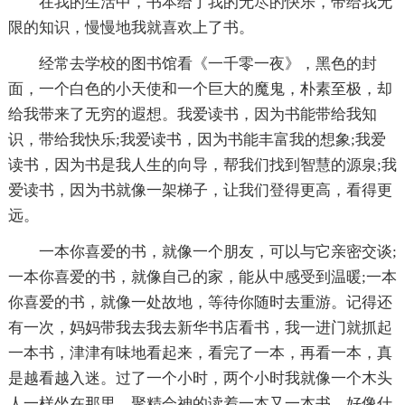
在我的生活中，书本给了我的无尽的快乐，带给我无
限的知识，慢慢地我就喜欢上了书。
经常去学校的图书馆看《一千零一夜》，黑色的封
面，一个白色的小天使和一个巨大的魔鬼，朴素至极，却
给我带来了无穷的遐想。我爱读书，因为书能带给我知
识，带给我快乐;我爱读书，因为书能丰富我的想象;我爱
读书，因为书是我人生的向导，帮我们找到智慧的源泉;我
爱读书，因为书就像一架梯子，让我们登得更高，看得更
远。
一本你喜爱的书，就像一个朋友，可以与它亲密交谈;
一本你喜爱的书，就像自己的家，能从中感受到温暖;一本
你喜爱的书，就像一处故地，等待你随时去重游。记得还
有一次，妈妈带我去我去新华书店看书，我一进门就抓起
一本书，津津有味地看起来，看完了一本，再看一本，真
是越看越入迷。过了一个小时，两个小时我就像一个木头
人一样坐在那里，聚精会神的读着一本又一本书，好像什