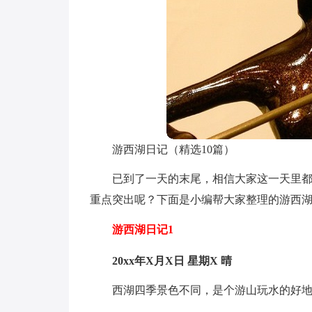
游西湖日记（精选10篇）
已到了一天的末尾，相信大家这一天里
重点突出呢？下面是小编帮大家整理的游西湖
游西湖日记1
20xx年X月X日 星期X 晴
西湖四季景色不同，是个游山玩水的好