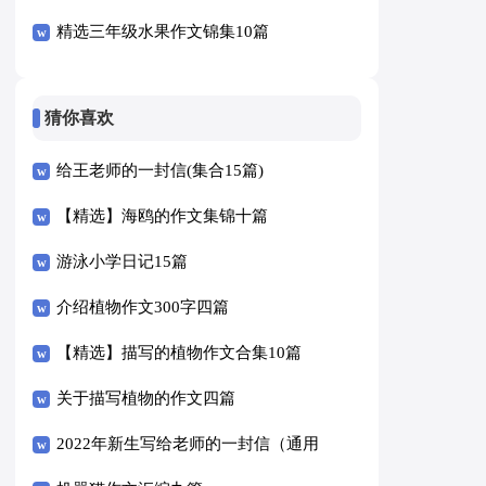
精选三年级水果作文锦集10篇
猜你喜欢
给王老师的一封信(集合15篇)
【精选】海鸥的作文集锦十篇
游泳小学日记15篇
介绍植物作文300字四篇
【精选】描写的植物作文合集10篇
关于描写植物的作文四篇
2022年新生写给老师的一封信（通用