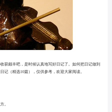
都收获颇丰吧，是时候认真地写好日记了。如何把日记做到
日记（精选10篇），仅供参考，欢迎大家阅读。
地方。