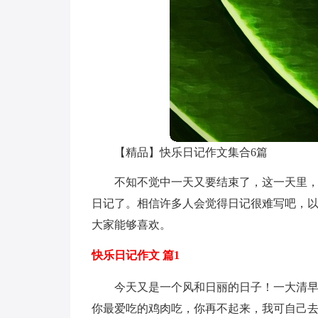
【精品】快乐日记作文集合6篇
不知不觉中一天又要结束了，这一天里
日记了。相信许多人会觉得日记很难写吧，以
大家能够喜欢。
快乐日记作文 篇1
今天又是一个风和日丽的日子！一大清早
你最爱吃的鸡肉吃，你再不起来，我可自己去