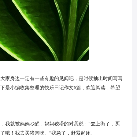
，大家身边一定有一些有趣的见闻吧，是时候抽出时间写写
下是小编收集整理的快乐日记作文6篇，欢迎阅读，希望
，我就被妈妈吵醒，妈妈狡猾的对我说：“去上街了，买
了哦！我去买猪肉吃。”我急了，赶紧起床。