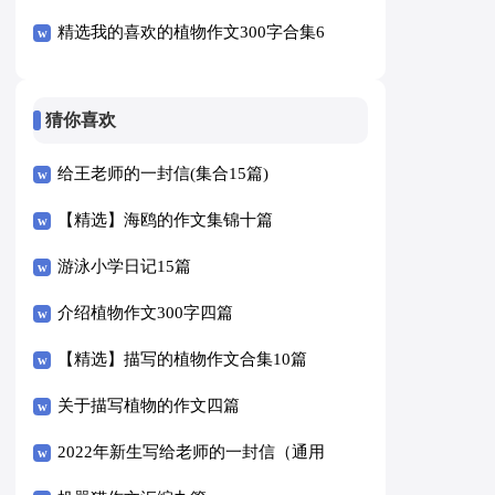
精选我的喜欢的植物作文300字合集6
篇
猜你喜欢
给王老师的一封信(集合15篇)
【精选】海鸥的作文集锦十篇
游泳小学日记15篇
介绍植物作文300字四篇
【精选】描写的植物作文合集10篇
关于描写植物的作文四篇
2022年新生写给老师的一封信（通用