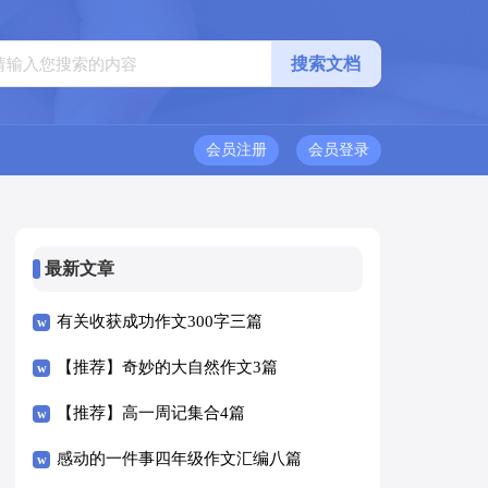
会员注册
会员登录
最新文章
有关收获成功作文300字三篇
【推荐】奇妙的大自然作文3篇
【推荐】高一周记集合4篇
感动的一件事四年级作文汇编八篇