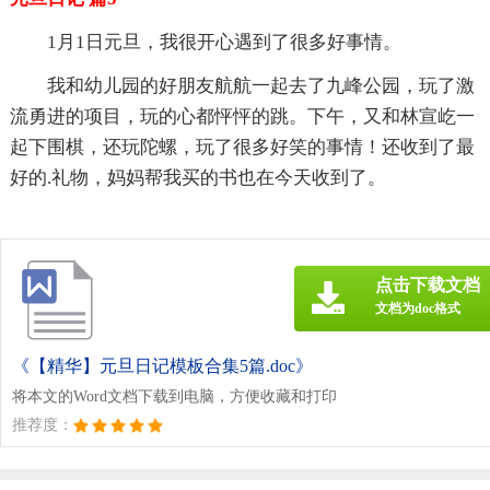
1月1日元旦，我很开心遇到了很多好事情。
我和幼儿园的好朋友航航一起去了九峰公园，玩了激
流勇进的项目，玩的心都怦怦的跳。下午，又和林宣屹一
起下围棋，还玩陀螺，玩了很多好笑的事情！还收到了最
好的.礼物，妈妈帮我买的书也在今天收到了。
点击下载文档
文档为doc格式
《【精华】元旦日记模板合集5篇.doc》
将本文的Word文档下载到电脑，方便收藏和打印
推荐度：