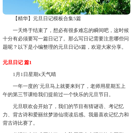
【精华】元旦日记模板合集5篇
一天终于结束了，想必有很多难忘的瞬间吧，这时候
十分有必须要写一篇日记了。那么写日记需要注意哪些问
题呢？以下是小编整理的元旦日记6篇，欢迎大家分享。
元旦日记 篇1
1月1日星期x天气晴
一年一度的`元旦马上就要来到了，老师用星期五上
午的第三节课给我们提前过一个快乐的元旦节日。
元旦联欢会开始了，我们的节目有猜谜语、考记忆
力、背古诗和爱丽丝梦游仙境读后感。我最喜欢记忆力和
背古诗比赛了。