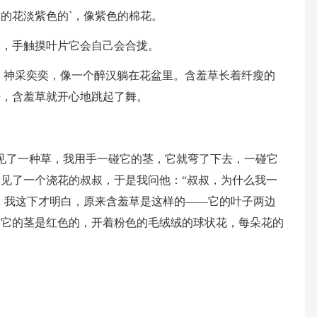
的花淡紫色的`，像紫色的棉花。
分，手触摸叶片它会自己会合拢。
，神采奕奕，像一个醉汉躺在花盆里。含羞草长着纤瘦的
来，含羞草就开心地跳起了舞。
见了一种草，我用手一碰它的茎，它就弯了下去，一碰它
见了一个浇花的叔叔，于是我问他：“叔叔，为什么我一
”。我这下才明白，原来含羞草是这样的——它的叶子两边
，它的茎是红色的，开着粉色的毛绒绒的球状花，每朵花的