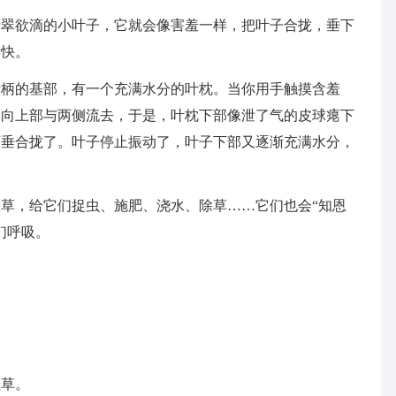
青翠欲滴的小叶子，它就会像害羞一样，把叶子合拢，垂下
得快。
叶柄的基部，有一个充满水分的叶枕。当你用手触摸含羞
即向上部与两侧流去，于是，叶枕下部像泄了气的皮球瘪下
下垂合拢了。叶子停止振动了，叶子下部又逐渐充满水分，
草，给它们捉虫、施肥、浇水、除草……它们也会“知恩
们呼吸。
羞草。