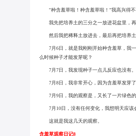
"种含羞草啦！种含羞草啦！”我高兴得
我先把培养土的三分之一放进花盆里，
然后我把稀释土放进去，最后再把培养
7月6日，就是我刚刚开始种含羞草，我
么时候种子才能发芽呢？
7月7日，我发现种子一点儿反应也没有
7月8日，我非常开心，因为含羞草发芽
7月9日，我的观察是，又长了一片绿色
7月10日，没有任何变化，我想明天应该
这就是我这几天的观察。
含羞草观察日记8