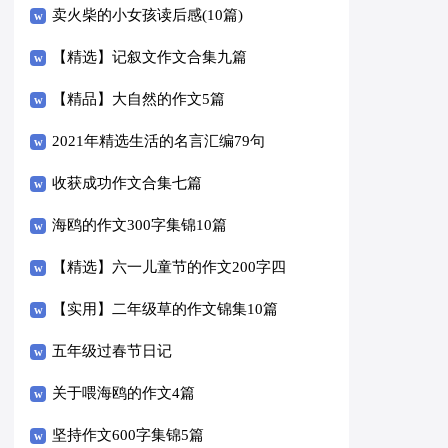
卖火柴的小女孩读后感(10篇)
【精选】记叙文作文合集九篇
【精品】大自然的作文5篇
2021年精选生活的名言汇编79句
收获成功作文合集七篇
海鸥的作文300字集锦10篇
【精选】六一儿童节的作文200字四
篇
【实用】二年级草的作文锦集10篇
五年级过春节日记
关于喂海鸥的作文4篇
坚持作文600字集锦5篇