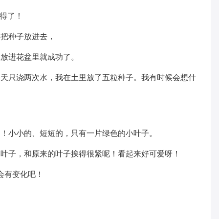
不得了！
再把种子放进去，
土放进花盆里就成功了。
一天只浇两次水，我在土里放了五粒种子。我有时候会想什
。
了！小小的、短短的，只有一片绿色的小叶子。
的叶子，和原来的叶子挨得很紧呢！看起来好可爱呀！
会有变化吧！