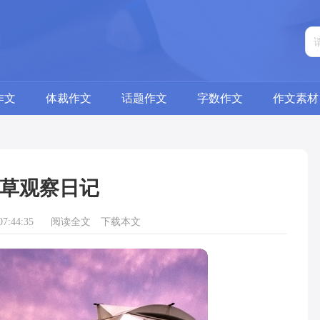
作文
体裁作文
话题作文
字数作文
作文素材
草观察日记
7:44:35
阅读全文
下载本文