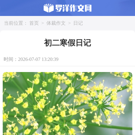
当前位置：
首页
>
体裁作文
>
日记
初二寒假日记
时间：2026-07-07 13:20:39