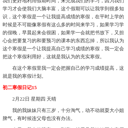
我们更好地利用假期时间，来完成我们的学习，因为我们
学习才会使我们大脑丰富，这个假期可以让我学到很多知
识，这个寒假是一个让我提高成绩的寒假，在平时上学的
时候是不可能像寒假有这么多的时间来学习，如果学习学
的佷晚，早晨起来会很困，如果学一会就把书放下，又担
心会把要复习的和要预习的课本的东西忘掉，所以我认为
这个寒假是一个让我提高自己学习成绩的寒假，我一定会
把这个寒假利用好，这就是我认为的充实寒假。
在这个寒假里我一定会把握自己的学习成绩提高，这
就是我的寒假计划。
初二寒假日记15
2月22日 星期四 天晴
我的我妹妹只有三岁，十分淘气，动不动就耍大小姐
脾气，有时候连父母也没有办法。