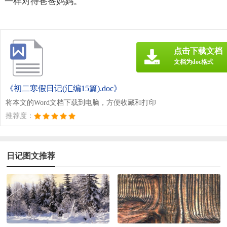
一样对待爸爸妈妈。
点击下载文档
文档为doc格式
《初二寒假日记(汇编15篇).doc》
将本文的Word文档下载到电脑，方便收藏和打印
推荐度：
日记图文推荐