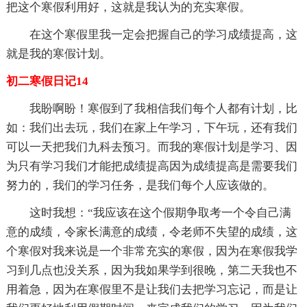
把这个寒假利用好，这就是我认为的充实寒假。
在这个寒假里我一定会把握自己的学习成绩提高，这
就是我的寒假计划。
初二寒假日记14
我盼啊盼！寒假到了我相信我们每个人都有计划，比
如：我们出去玩，我们在家上午学习，下午玩，还有我们
可以一天把我们九科去预习。而我的寒假计划是学习、因
为只有学习我们才能把成绩提高因为成绩提高是需要我们
努力的，我们的学习任务，是我们每个人应该做的。
这时我想：“我应该在这个假期争取考一个令自己满
意的成绩，令家长满意的成绩，令老师不失望的成绩，这
个寒假对我来说是一个非常充实的寒假，因为在寒假我学
习到几点也没关系，因为我如果学到很晚，第二天我也不
用着急，因为在寒假里不是让我们去把学习忘记，而是让