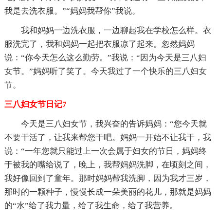
我是去洗衣服。”“妈妈我帮你”我说。
我和妈妈一边洗衣服，一边聊起我在学校怎么样。衣
服洗完了，我和妈妈一起把衣服凉了起来。忽然妈妈
说：“你今天怎么这么勤劳。”我说：“因为今天是三八妇
女节。”妈妈听了笑了。今天我过了一个快乐的三八妇女
节。
三八妇女节日记7
今天是三八妇女节，我兴奋的告诉妈妈：“您今天就
不要干活了，让我来帮您干吧。妈妈一开始不让我干，我
说：“一年您就只能过上一次会属于妇女的节日，妈妈终
于被我的嘴给说了，晚上，我帮妈妈洗脚，在顷刻之间，
我好像回到了童年。那时妈妈帮我洗脚，因为我才三岁，
那时的一颗种子，慢慢长成一朵美丽的花儿，那就是妈妈
的“水”给了我力量，给了我生命，给了我营养。