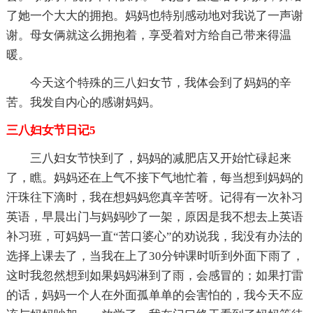
了她一个大大的拥抱。妈妈也特别感动地对我说了一声谢
谢。母女俩就这么拥抱着，享受着对方给自己带来得温
暖。
今天这个特殊的三八妇女节，我体会到了妈妈的辛
苦。我发自内心的感谢妈妈。
三八妇女节日记5
三八妇女节快到了，妈妈的减肥店又开始忙碌起来
了，瞧。妈妈还在上气不接下气地忙着，每当想到妈妈的
汗珠往下滴时，我在想妈妈您真辛苦呀。记得有一次补习
英语，早晨出门与妈妈吵了一架，原因是我不想去上英语
补习班，可妈妈一直“苦口婆心”的劝说我，我没有办法的
选择上课去了，当我在上了30分钟课时听到外面下雨了，
这时我忽然想到如果妈妈淋到了雨，会感冒的；如果打雷
的话，妈妈一个人在外面孤单单的会害怕的，我今天不应