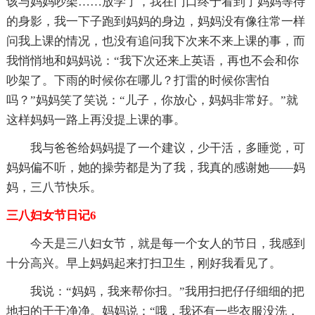
该与妈妈吵架……放学了，我在门口终于看到了妈妈等待
的身影，我一下子跑到妈妈的身边，妈妈没有像往常一样
问我上课的情况，也没有追问我下次来不来上课的事，而
我悄悄地和妈妈说：“我下次还来上英语，再也不会和你
吵架了。下雨的时候你在哪儿？打雷的时候你害怕
吗？”妈妈笑了笑说：“儿子，你放心，妈妈非常好。”就
这样妈妈一路上再没提上课的事。
我与爸爸给妈妈提了一个建议，少干活，多睡觉，可
妈妈偏不听，她的操劳都是为了我，我真的感谢她——妈
妈，三八节快乐。
三八妇女节日记6
今天是三八妇女节，就是每一个女人的节日，我感到
十分高兴。早上妈妈起来打扫卫生，刚好我看见了。
我说：“妈妈，我来帮你扫。”我用扫把仔仔细细的把
地扫的干干净净。妈妈说：“哦，我还有一些衣服没洗，