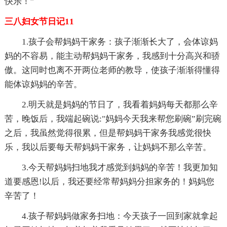
快乐！”
三八妇女节日记11
1.孩子会帮妈妈干家务：孩子渐渐长大了，会体谅妈
妈的不容易，能主动帮妈妈干家务，我感到十分高兴和骄
傲。这同时也离不开两位老师的教导，使孩子渐渐得懂得
能体谅妈妈的辛苦。
2.明天就是妈妈的节日了，我看着妈妈每天都那么辛
苦，晚饭后，我端起碗说:"妈妈今天我来帮您刷碗”刷完碗
之后，我虽然觉得很累，但是帮妈妈干家务我感觉很快
乐，我以后要每天帮妈妈干家务，让妈妈不那么辛苦。
3.今天帮妈妈扫地我才感觉到妈妈的辛苦！我更加知
道要感恩!以后，我还要经常帮妈妈分担家务的！妈妈您
辛苦了！
4.孩子帮妈妈做家务扫地：今天孩子一回到家就拿起