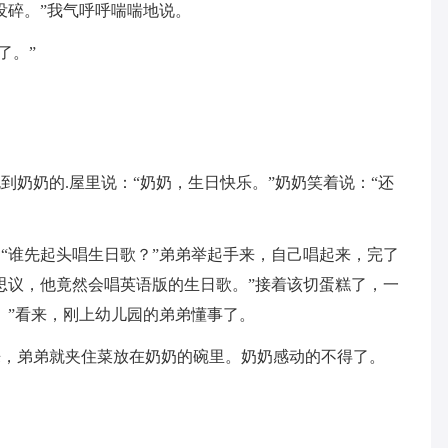
没碎。”我气呼呼喘喘地说。
了。”
到奶奶的.屋里说：“奶奶，生日快乐。”奶奶笑着说：“还
“谁先起头唱生日歌？”弟弟举起手来，自己唱起来，完了
思议，他竟然会唱英语版的生日歌。”接着该切蛋糕了，一
。”看来，刚上幼儿园的弟弟懂事了。
来，弟弟就夹住菜放在奶奶的碗里。奶奶感动的不得了。