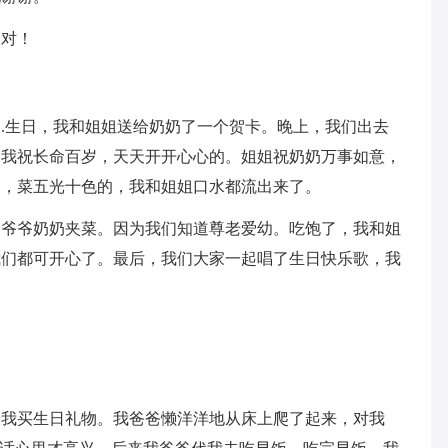
派对！
.生日，我和姐姐送给奶奶了一个贺卡。晚上，我们出去
，我祝长命百岁，天天开开心心的。姐姐祝奶奶万事如意，
了，菜五光十色的，我和姐姐口水都流出来了。
给爷爷奶奶夹菜。因为我们知道尊老爱幼。吃饱了，我和姐
我们都可开心了。最后，我们大家一起唱了生日快乐歌，我
给我买生日礼物。我爸爸懒洋洋地从床上爬了起来，对我