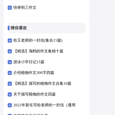
抉择初三作文
猜你喜欢
给王老师的一封信(集合15篇)
【精选】海鸥的作文集锦十篇
游泳小学日记15篇
介绍植物作文300字四篇
【精选】描写的植物作文合集10篇
关于描写植物的作文四篇
2022年新生写给老师的一封信（通用