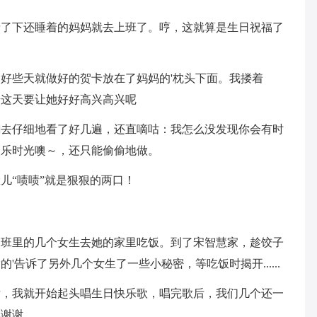
亲了下还睡着的妈妈就去上班了。哼，这就算是生日祝福了
好些天就做好的贺卡放在了妈妈的'枕头下面。我搂着
着这天要让她好好高兴高兴呢
翻去仔细地看了好几遍，还直嘀咕：我怎么没发现你会有时
娱乐时光噢～，还只能偷偷地做。
儿“啧啧”就是狠狠的两口！
和班里的几个女生去她的家里吃饭。到了宋智慧家，趁饺子
告诉了另外几个女生了一些小秘密，等吃饭时揭开......
后，我就开始起头唱生日快乐歌，唱完歌后，我们几个还一
说谢谢。