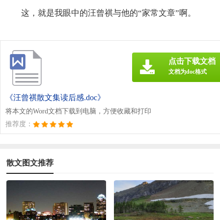
这，就是我眼中的汪曾祺与他的“家常文章”啊。
点击下载文档
文档为doc格式
《汪曾祺散文集读后感.doc》
将本文的Word文档下载到电脑，方便收藏和打印
推荐度：
散文图文推荐