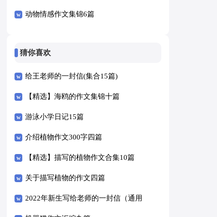
编六篇
动物情感作文集锦6篇
猜你喜欢
给王老师的一封信(集合15篇)
【精选】海鸥的作文集锦十篇
游泳小学日记15篇
介绍植物作文300字四篇
【精选】描写的植物作文合集10篇
关于描写植物的作文四篇
2022年新生写给老师的一封信（通用