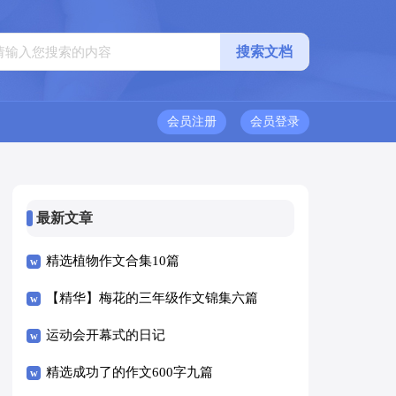
会员注册
会员登录
最新文章
精选植物作文合集10篇
【精华】梅花的三年级作文锦集六篇
运动会开幕式的日记
精选成功了的作文600字九篇