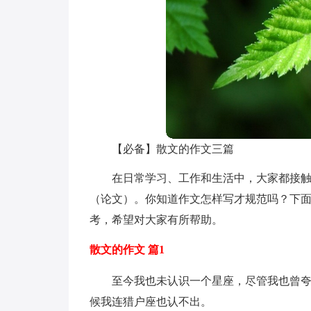
【必备】散文的作文三篇
在日常学习、工作和生活中，大家都接
（论文）。你知道作文怎样写才规范吗？下面
考，希望对大家有所帮助。
散文的作文 篇1
至今我也未认识一个星座，尽管我也曾
候我连猎户座也认不出。