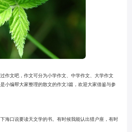
触过作文吧，作文可分为小学作文、中学作文、大学作文
是小编帮大家整理的散文的作文3篇，欢迎大家借鉴与参
夸下海口说要读天文学的书。有时候我能认出猎户座，有时