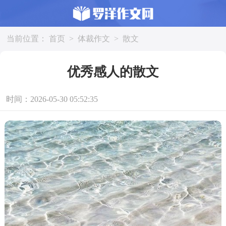
当前位置：
首页
>
体裁作文
>
散文
优秀感人的散文
时间：2026-05-30 05:52:35