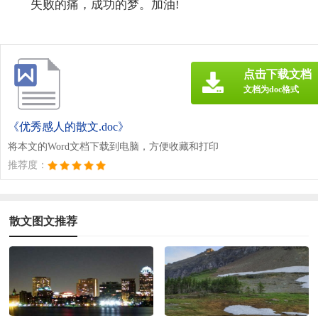
失败的痛，成功的梦。加油!
点击下载文档
文档为doc格式
《优秀感人的散文.doc》
将本文的Word文档下载到电脑，方便收藏和打印
推荐度：
散文图文推荐