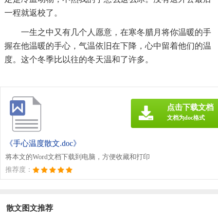
一程就返校了。
一生之中又有几个人愿意，在寒冬腊月将你温暖的手
握在他温暖的手心，气温依旧在下降，心中留着他们的温
度。这个冬季比以往的冬天温和了许多。
点击下载文档
文档为doc格式
《手心温度散文.doc》
将本文的Word文档下载到电脑，方便收藏和打印
推荐度：
散文图文推荐