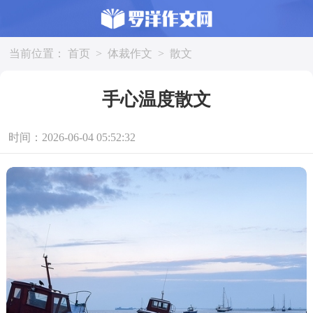
当前位置：
首页
>
体裁作文
>
散文
手心温度散文
时间：2026-06-04 05:52:32