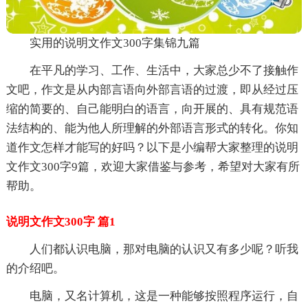
实用的说明文作文300字集锦九篇
在平凡的学习、工作、生活中，大家总少不了接触作
文吧，作文是从内部言语向外部言语的过渡，即从经过压
缩的简要的、自己能明白的语言，向开展的、具有规范语
法结构的、能为他人所理解的外部语言形式的转化。你知
道作文怎样才能写的好吗？以下是小编帮大家整理的说明
文作文300字9篇，欢迎大家借鉴与参考，希望对大家有所
帮助。
说明文作文300字 篇1
人们都认识电脑，那对电脑的认识又有多少呢？听我
的介绍吧。
电脑，又名计算机，这是一种能够按照程序运行，自