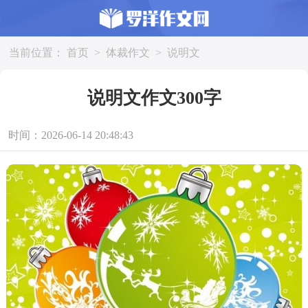
当前位置：
首页
>
体裁作文
>
说明文
说明文作文300字
时间：2026-06-14 20:48:43