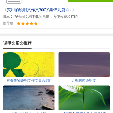
《实用的说明文作文300字集锦九篇.doc》
将本文的Word文档下载到电脑，方便收藏和打印
推荐度：
说明文图文推荐
有关事物说明文作文集合8篇
近视防控说明文