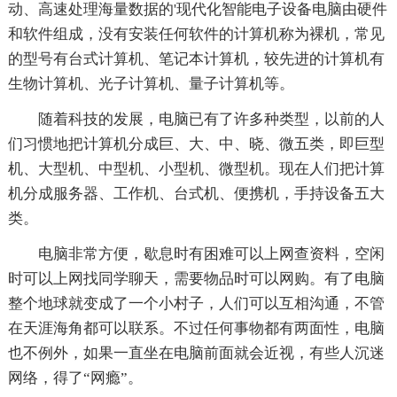
动、高速处理海量数据的'现代化智能电子设备电脑由硬件
和软件组成，没有安装任何软件的计算机称为裸机，常见
的型号有台式计算机、笔记本计算机，较先进的计算机有
生物计算机、光子计算机、量子计算机等。
随着科技的发展，电脑已有了许多种类型，以前的人
们习惯地把计算机分成巨、大、中、晓、微五类，即巨型
机、大型机、中型机、小型机、微型机。现在人们把计算
机分成服务器、工作机、台式机、便携机，手持设备五大
类。
电脑非常方便，歇息时有困难可以上网查资料，空闲
时可以上网找同学聊天，需要物品时可以网购。有了电脑
整个地球就变成了一个小村子，人们可以互相沟通，不管
在天涯海角都可以联系。不过任何事物都有两面性，电脑
也不例外，如果一直坐在电脑前面就会近视，有些人沉迷
网络，得了“网瘾”。