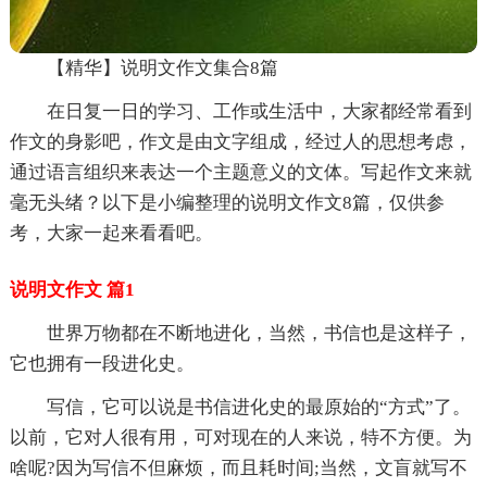
【精华】说明文作文集合8篇
在日复一日的学习、工作或生活中，大家都经常看到
作文的身影吧，作文是由文字组成，经过人的思想考虑，
通过语言组织来表达一个主题意义的文体。写起作文来就
毫无头绪？以下是小编整理的说明文作文8篇，仅供参
考，大家一起来看看吧。
说明文作文 篇1
世界万物都在不断地进化，当然，书信也是这样子，
它也拥有一段进化史。
写信，它可以说是书信进化史的最原始的“方式”了。
以前，它对人很有用，可对现在的人来说，特不方便。为
啥呢?因为写信不但麻烦，而且耗时间;当然，文盲就写不