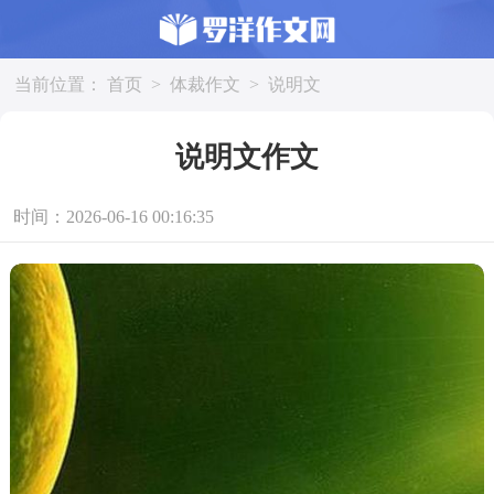
当前位置：
首页
>
体裁作文
>
说明文
说明文作文
时间：2026-06-16 00:16:35