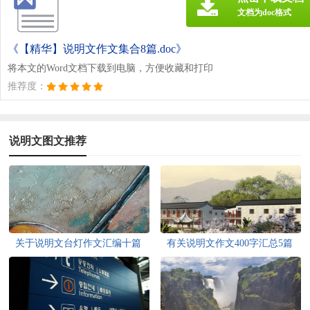
文档为doc格式
《【精华】说明文作文集合8篇.doc》
将本文的Word文档下载到电脑，方便收藏和打印
推荐度：
说明文图文推荐
关于说明文台灯作文汇编十篇
有关说明文作文400字汇总5篇