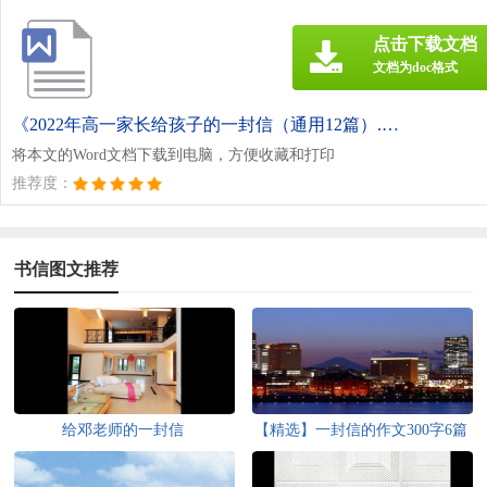
点击下载文档
文档为doc格式
《2022年高一家长给孩子的一封信（通用12篇）.doc》
将本文的Word文档下载到电脑，方便收藏和打印
推荐度：
书信图文推荐
给邓老师的一封信
【精选】一封信的作文300字6篇