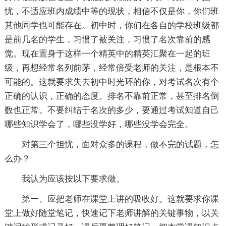
忧，不适应班内成绩中等的现状，相信不仅是你，你们班
其他同学也可能存在。初中时，你们在各自的学校班级都
是前几名的学生，习惯了被关注，习惯了名次靠前的感
觉。现在置身于这样一个精英中的精英汇聚在一起的班
级，再想经常名列前茅，经常倍受老师的关注，是根本不
可能的。这就要求失去初中时光环的你，对考试名次有个
正确的认识，正确的态度。排名不靠前正常，甚至排名倒
数也正常。不要纠结于名次的多少，要通过考试知道自己
哪些知识学会了，哪些没学好，哪些没学会完全。
对第三个担忧，面对众多的课程，做不完的试题，怎
么办？
我认为应该按以下要求做。
第一、应把老师在课堂上讲的吸收好。这就要求你课
堂上做好随堂笔记，快速记下老师讲解的关键事物，以关