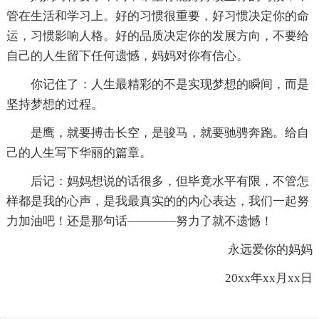
管在生活和学习上。好的习惯很重要，好习惯决定你的命
运，习惯影响人格。好的品质决定你的发展方向，不要给
自己的人生留下任何遗憾，妈妈对你有信心。
你记住了：人生最精彩的不是实现梦想的瞬间，而是
坚持梦想的过程。
是鹰，就要搏击长空，是骏马，就要驰骋奔跑。给自
己的人生写下华丽的篇章。
后记：妈妈想说的话很多，但毕竟水平有限，不管怎
样都是我的心声，是我最真实的的内心表达，我们一起努
力加油吧！还是那句话————努力了就不遗憾！
永远爱你的妈妈
20xx年xx月xx日