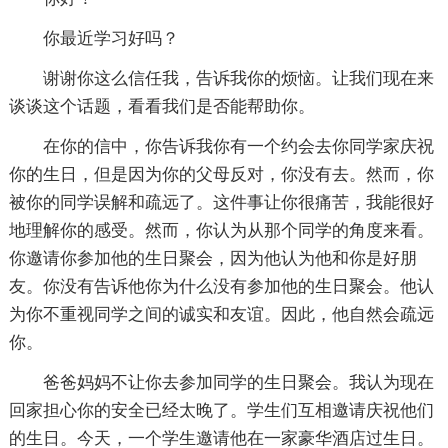
你最近学习好吗？
谢谢你这么信任我，告诉我你的烦恼。让我们现在来
谈谈这个话题，看看我们是否能帮助你。
在你的信中，你告诉我你有一个约会去你同学家庆祝
你的生日，但是因为你的父母反对，你没有去。然而，你
被你的同学误解和疏远了。这件事让你很痛苦，我能很好
地理解你的感受。然而，你认为从那个同学的角度来看。
你邀请你参加他的生日聚会，因为他认为他和你是好朋
友。你没有告诉他你为什么没有参加他的生日聚会。他认
为你不重视同学之间的诚实和友谊。因此，他自然会疏远
你。
爸爸妈妈不让你去参加同学的生日聚会。我认为现在
回家担心你的安全已经太晚了。学生们互相邀请庆祝他们
的生日。今天，一个学生邀请他在一家豪华酒店过生日。