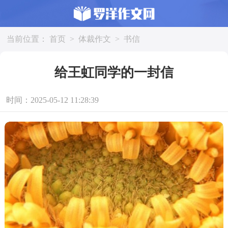
当前位置：
首页
>
体裁作文
>
书信
给王虹同学的一封信
时间：2025-05-12 11:28:39