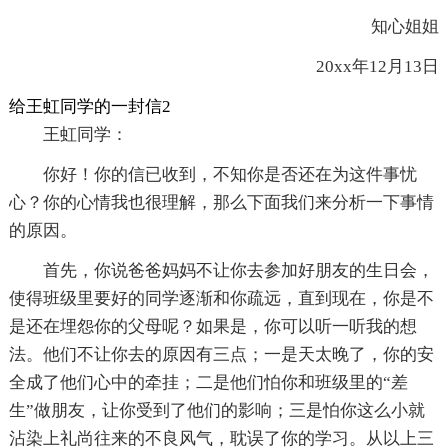
知心姐姐
20xx年12月13日
给王虹同学的一封信2
王虹同学：
你好！你的信已收到，不知你是否还在为这件事忧
心？你的心情我也很理解，那么下面我们来分析一下事情
的原因。
首先，你说爸爸妈妈不让你去参加好朋友的生日会，
使得班级里要好的同学逐渐和你疏远，直到现在，你是不
是还在埋怨你的父母呢？如果是，你可以听一听我的想
法。他们不让你去的原因有三点；一是天太晚了，你的安
全成了他们心中的牵挂；二是他们怕你和班级里的“差
生”做朋友，让你受到了他们的影响；三是怕你这么小就
沾染上礼尚往来的不良风气，耽误了你的学习。从以上三