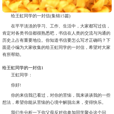
给王虹同学的一封信(集锦15篇)
在平平淡淡的学习、工作、生活中，大家都写过信，
肯定对各类书信都很熟悉吧，书信在人类的交流与沟通的
历史上占有重要地位。你知道书信要怎么写才正确吗？下
面是小编为大家收集的给王虹同学的一封信，希望对大家
有所帮助。
给王虹同学的一封信1
王虹同学：
你好!
你的来信我已看过，对你的苦恼，我来谈谈我的一些
想法，希望你能从苦恼的心境中解脱出来，变得快乐。
我们先分析一下你父母反对你参加同学聚会这个问