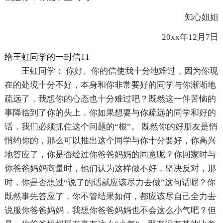
知心姐姐
20xx年12月7日
给王虹同学的一封信11
王虹同学： 你好。你的信使我十分地难过，因为你现
在的处境十分不好，本身和你非常要好的同学与你渐渐地
疏远了，我想你的心态也十分难过吧？既然这一件苦恼的
事降临到了你的头上，你如果想要与你疏远的同学和好的
话，我们必须抓住这个问题的“根”。 既然你的好朋友是悄
悄约你的，那么可以推出这个同学与你十分要好，你高兴
地答应了，你是否经过你爸爸妈妈的同意呢？你回家时与
你爸爸妈妈商量时，他们认为这样做不好，坚决反对，那
时，你是否想过“说了的话就应该尽力去做”这句话呢？你
既然事先答应了，你不管结果如何，都应该尽自己全力去
说服你爸爸妈妈，我想你爸爸妈妈也不会这么小气吧？但