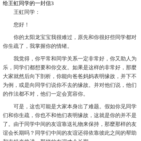
给王虹同学的一封信3
王虹同学：
您好！
你的太阳龙宝宝我很难过，原先和你很好些同学都对
你生疏了，我掌握你的情绪。
我觉得，你平常和同学关系一定非常好，你又助人为
乐，同学们都想要和你交友。如果是这样的非常好，那麼
大家就然后向下剖析，你能向爸爸妈妈表明缘故，并下不
为例，或是向同学们说你不去的缘故。并对他们说，他们
的作法都不对，他们一定会宽容你。
可是，这也可能是大家本身出了难题。假如你见同学
们和你生疏，你也不和他们表明缘故，这就是你的并不是
了。由于同学中间的友谊靠送礼物来保持，那麼那样的友
谊会长期吗？同学们中间的友谊还得依靠彼此之间的帮助