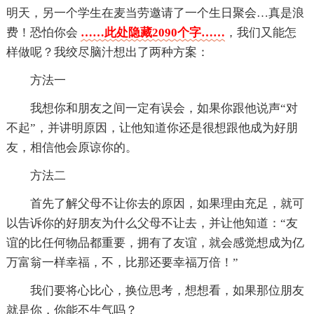
明天，另一个学生在麦当劳邀请了一个生日聚会…真是浪
费！恐怕你会
……此处隐藏2090个字……
，我们又能怎
样做呢？我绞尽脑汁想出了两种方案：
方法一
我想你和朋友之间一定有误会，如果你跟他说声“对
不起”，并讲明原因，让他知道你还是很想跟他成为好朋
友，相信他会原谅你的。
方法二
首先了解父母不让你去的原因，如果理由充足，就可
以告诉你的好朋友为什么父母不让去，并让他知道：“友
谊的比任何物品都重要，拥有了友谊，就会感觉想成为亿
万富翁一样幸福，不，比那还要幸福万倍！”
我们要将心比心，换位思考，想想看，如果那位朋友
就是你，你能不生气吗？