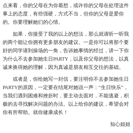
点来看，你的父母在为你着想，或许你的父母在处理这件
事上的态度，有些强硬，方式不当，但你的父母是爱你
的。你要理解她们的心情。
如果，你接受了我的以上的想法，那么就请听一听我
的两个能让你拥有更多朋友的建议。一是你可以将那个要
好的同学请到操场的一角，告诉她事情的经过，讲一下你
为什么不去参加她生日PARTY，以及你父母的想法，以真
诚来换得她的理解，因为真诚是朋友相互交往的基础。
或者是，你给她写一封信，要注明你不去参加她生日
PARTY的原因，一定要在结尾对她说一声：“生日快乐”，
当我们遇到困难和挫折时，要主动去面对，不能逃避，积
极的去寻找解决问题的办法。以上给你的建议，希望会对
你有所帮助。就你健康成长！
知心姐姐