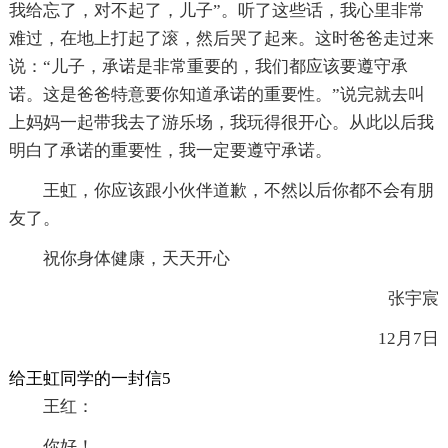
我给忘了，对不起了，儿子”。听了这些话，我心里非常
难过，在地上打起了滚，然后哭了起来。这时爸爸走过来
说：“儿子，承诺是非常重要的，我们都应该要遵守承
诺。这是爸爸特意要你知道承诺的重要性。”说完就去叫
上妈妈一起带我去了游乐场，我玩得很开心。从此以后我
明白了承诺的重要性，我一定要遵守承诺。
王虹，你应该跟小伙伴道歉，不然以后你都不会有朋
友了。
祝你身体健康，天天开心
张宇宸
12月7日
给王虹同学的一封信5
王红：
你好！