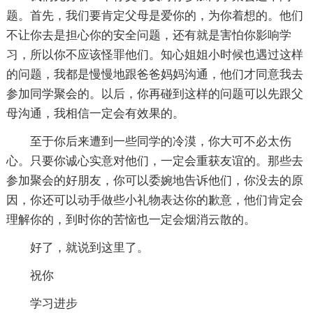
题。首先，我们要肯定父母是爱你的，为你着想的。他们
不让你去是担心你的安全问题，还有就是害怕你影响学
习，所以你不应该怪罪他们。知心姐姐小时候也遇过这样
的问题，我都是慢慢地跟爸爸妈妈沟通，他们才同意我去
参加同学聚会的。以后，你再碰到这样的问题可以先跟父
母沟通，我相信一定会有效果的。
至于你后来遭到一些同学的冷漠，你大可不必太伤
心。只要你诚心实意对他们，一定会重获友谊的。那些去
参加聚会的好朋友，你可以委婉地告诉他们，你没去的原
因，你还可以动手做些小礼物表达你的歉意，他们肯定会
理解你的，到时你的苦恼也一定会烟消云散的。
好了，就说到这里了。
祝你
学习进步