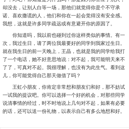
却没去，让别人白等一场，那他们就觉得你是个不守承
诺、喜欢撒谎的人，他们和你在一起会觉得没有安全感。
我想，这就是许多同学疏远或有意避开你的原因了。
你知道吗，我以前也碰到过你这样类似的事情。有一
次，我过生日，请了两位我最要好的同学到我家过生日。
就在我生日的前一天晚上，王晶，也就是我的同学给我打
了一个电话，她不好意思地说：对不起，我可能明天来不
了了，可真对不起。我很理解，也没有为此生气。看到这
儿，你可能觉得自己那天做借了吗？
王虹小朋友，你肯定非常想和朋友们和好，那不妨试
一试我的提议吧。你可以选择一个好的机会，对那些同学
说清事情的经过，时不时地说上几句对不起，如果有必要
的话，还可以送一份礼物，以表示自己有多么地想和好。