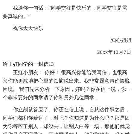
我送你一句话：“同学交往是快乐的，同学交往是需
要真诚的。”
祝你天天快乐
知心姐姐
20xx年12月7日
给王虹同学的一封信13
王虹小朋友： 你好！ 很高兴你能给我写信，也很高
兴你能勇敢地把心里的烦恼说出来。我非常愿意帮你摆脱
困境。 我们先来分析一下原因，好吗？你在信上说，你一
个非常要好的同学请了你和另外几位同学，
你立刻就答应了。你还在信上说，自从这件事之后，
同学们都和你疏远了，对吧？你知道是为什么吗？那是因
为你答应了别人，却没去，让别人白等一场，那他们就觉