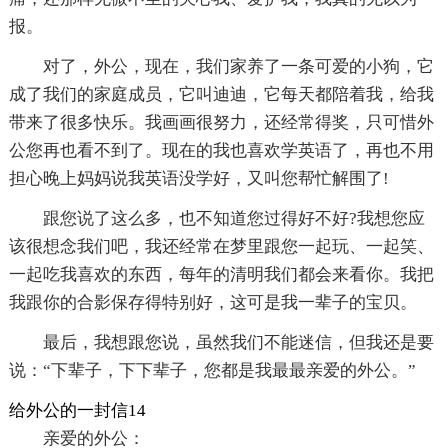
报。
对了，外公，现在，我们家养了一条可爱的小狗，它
成了我们的家庭成员，它叫迪迪，它每天都陪着我，给我
带来了很多快乐。我画画很努力，还经常得奖，只可惜外
公您再也看不到了。现在的我也喜欢学英语了，再也不用
担心晚上妈妈说我英语没学好，又叫您帮忙解围了!
跟您说了这么多，也不知道您过得好不好?我想您应
该很想念我们吧，我还经常在梦里跟您一起玩、一起笑、
一起吃我喜欢的东西，每年的清明我们都会来看你。我把
我跟你的合影保存得特别好，这可是我一辈子的宝贝。
最后，我想跟您说，虽然我们不能迷信，但我还是要
说：“下辈子，下下辈子，您都是我最最亲爱的外公。”
给外公的一封信14
亲爱的外公：