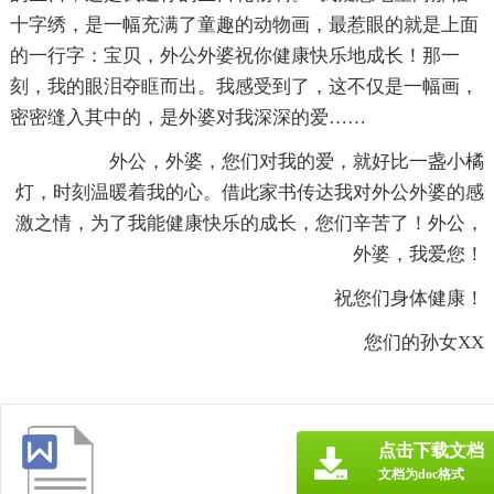
十字绣，是一幅充满了童趣的动物画，最惹眼的就是上面
的一行字：宝贝，外公外婆祝你健康快乐地成长！那一
刻，我的眼泪夺眶而出。我感受到了，这不仅是一幅画，
密密缝入其中的，是外婆对我深深的爱……
外公，外婆，您们对我的爱，就好比一盏小橘
灯，时刻温暖着我的心。借此家书传达我对外公外婆的感
激之情，为了我能健康快乐的成长，您们辛苦了！外公，
外婆，我爱您！
祝您们身体健康！
您们的孙女XX
点击下载文档
文档为doc格式