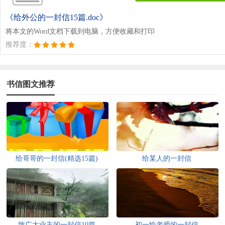
《给外公的一封信15篇.doc》
将本文的Word文档下载到电脑，方便收藏和打印
推荐度：
书信图文推荐
给哥哥的一封信(精选15篇)
给某人的一封信
致广大业主的一封信10篇
初一给老师的一封信