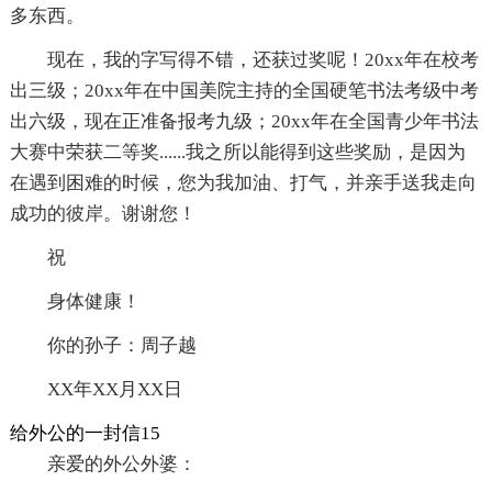
多东西。
现在，我的字写得不错，还获过奖呢！20xx年在校考
出三级；20xx年在中国美院主持的全国硬笔书法考级中考
出六级，现在正准备报考九级；20xx年在全国青少年书法
大赛中荣获二等奖......我之所以能得到这些奖励，是因为
在遇到困难的时候，您为我加油、打气，并亲手送我走向
成功的彼岸。谢谢您！
祝
身体健康！
你的孙子：周子越
XX年XX月XX日
给外公的一封信15
亲爱的外公外婆：