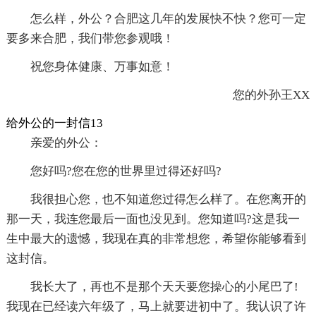
怎么样，外公？合肥这几年的发展快不快？您可一定
要多来合肥，我们带您参观哦！
祝您身体健康、万事如意！
您的外孙王XX
给外公的一封信13
亲爱的外公：
您好吗?您在您的世界里过得还好吗?
我很担心您，也不知道您过得怎么样了。在您离开的
那一天，我连您最后一面也没见到。您知道吗?这是我一
生中最大的遗憾，我现在真的非常想您，希望你能够看到
这封信。
我长大了，再也不是那个天天要您操心的小尾巴了!
我现在已经读六年级了，马上就要进初中了。我认识了许