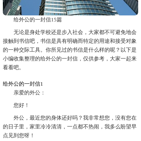
给外公的一封信15篇
无论是身处学校还是步入社会，大家都不可避免地会
接触到书信吧，书信是具有明确而特定的用途和接受对象
的一种交际工具。你所见过的书信是什么样的呢？以下是
小编收集整理的给外公的一封信，仅供参考，大家一起来
看看吧。
给外公的一封信1
亲爱的外公：
您好！
外公，最近您的身体还好吗？我非常想您，没有您在
的日子里，家里冷冷清清，一点都不热闹，我多么盼望早
点见到您呀！