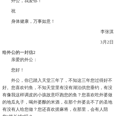
外公，我爱你！
祝
身体健康，万事如意！
李张淇
3月2日
给外公的一封信2
亲爱的外公：
您好！
外公，你已踏入天堂三年了，不知这三年您过得好不
好。您喜欢钓鱼，不知天堂里有没有湖泊供您垂钓，有没
有像我这样调皮的小孩故意吓跑您的鱼？您喜欢吃外婆做
的地瓜丸子，喝外婆酿的米酒，在那个外婆去不了的圣地
有没有人给您做？您还喜欢搓麻将，在那里，会有人陪