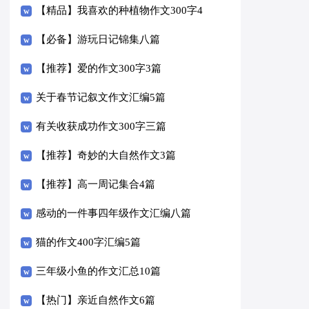
【精品】我喜欢的种植物作文300字4
篇
【必备】游玩日记锦集八篇
【推荐】爱的作文300字3篇
关于春节记叙文作文汇编5篇
有关收获成功作文300字三篇
【推荐】奇妙的大自然作文3篇
【推荐】高一周记集合4篇
感动的一件事四年级作文汇编八篇
猫的作文400字汇编5篇
三年级小鱼的作文汇总10篇
【热门】亲近自然作文6篇