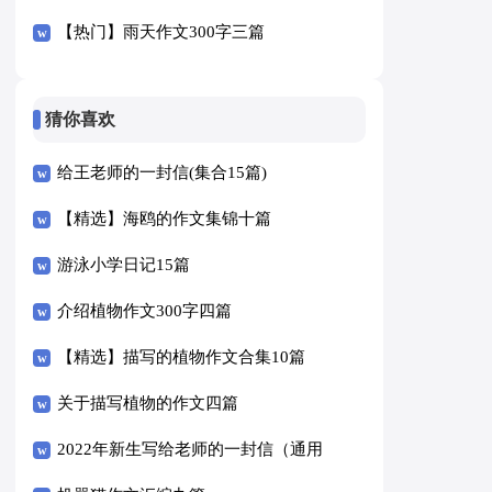
【热门】雨天作文300字三篇
猜你喜欢
给王老师的一封信(集合15篇)
【精选】海鸥的作文集锦十篇
游泳小学日记15篇
介绍植物作文300字四篇
【精选】描写的植物作文合集10篇
关于描写植物的作文四篇
2022年新生写给老师的一封信（通用