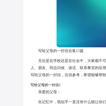
写给父母的一封信合集15篇
无论是在学校还是在社会中，大家都不
人、朋友、同志问候、谈话、联系事宜的应
写给父母的一封信，仅供参考，希望能够帮
写给父母的一封信1
亲爱的父母：
在记忆中，我似乎一直没有什么能让你