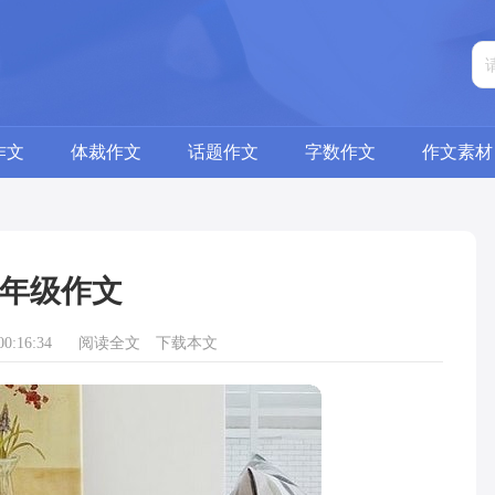
作文
体裁作文
话题作文
字数作文
作文素材
年级作文
0:16:34
阅读全文
下载本文