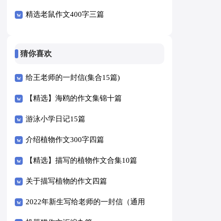
精选老鼠作文400字三篇
猜你喜欢
给王老师的一封信(集合15篇)
【精选】海鸥的作文集锦十篇
游泳小学日记15篇
介绍植物作文300字四篇
【精选】描写的植物作文合集10篇
关于描写植物的作文四篇
2022年新生写给老师的一封信（通用