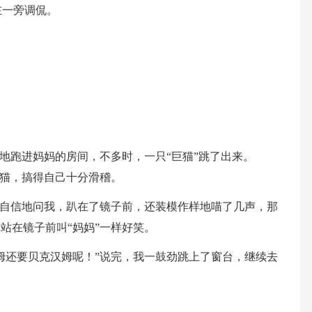
在一旁调侃。
冲地跑进妈妈的房间，不多时，一只“巨猫”跳了出来。
只猫，搞得自己十分滑稽。
脸自信地问我，趴在了镜子前，还装模作样地喵了几声，那
站在镜子前叫“妈妈”一样好笑。
姆还要贝克汉姆呢！”说完，我一鼓劲跳上了窗台，继续去