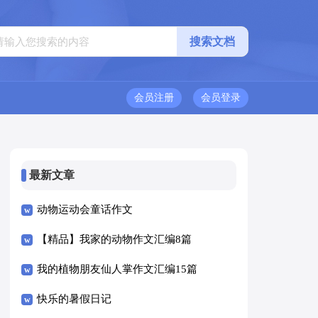
会员注册
会员登录
最新文章
动物运动会童话作文
【精品】我家的动物作文汇编8篇
我的植物朋友仙人掌作文汇编15篇
快乐的暑假日记