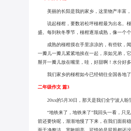
美丽的长阳是我的家乡，这里物产丰富
说起椪柑，要数岩松坪椪柑最为出名。
盛。每到秋冬季节，椪柑逐渐成熟，像一个
成熟的椪柑摸在手里凉凉的，有些软，
一瓣儿一瓣儿紧紧地挨在一起，亲如兄弟，它
掰开一瓣儿放在嘴里，哇，好甜啊！水分好
我们家乡的椪柑如今已经销往全国各地
二年级作文 篇3
20xx的5月30日，那天是我们全宁波
“地铁来了，地铁来了”我回头一看，只
箭还要快呢，渐渐地慢了下来，在我们面前
面干净整洁、宽敞明亮，可惜的是屁股都还没