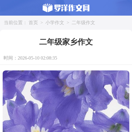
当前位置：
首页
>
小学作文
>
二年级作文
二年级家乡作文
时间：2026-05-10 02:08:35