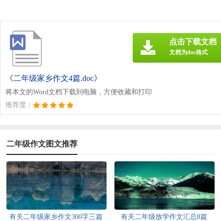
点击下载文档
文档为doc格式
《二年级家乡作文4篇.doc》
将本文的Word文档下载到电脑，方便收藏和打印
推荐度：
二年级作文图文推荐
有关二年级家乡作文300字三篇
有关二年级放学作文汇总8篇