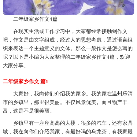
二年级家乡作文4篇
在现实生活或工作学习中，大家都经常接触到作文
吧，作文是由文字组成，经过人的思想考虑，通过语言组
织来表达一个主题意义的文体。那么一般作文是怎么写的
呢？以下是小编为大家整理的二年级家乡作文4篇，欢迎
大家分享。
二年级家乡作文 篇1
大家好，我向你们介绍我的家乡。我的家在温州乐清
市的乡镇里，那里很美丽。不仅风景优美。而且物产丰
富，这是不是很美丽。
乡镇里有一座座高高的大楼，很多的汽车，还有家具
城，我在向你们介绍我家，有最好喝的乌龙茶，有我家最