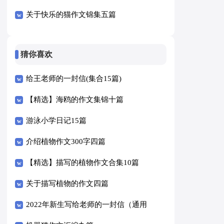
关于快乐的猫作文锦集五篇
猜你喜欢
给王老师的一封信(集合15篇)
【精选】海鸥的作文集锦十篇
游泳小学日记15篇
介绍植物作文300字四篇
【精选】描写的植物作文合集10篇
关于描写植物的作文四篇
2022年新生写给老师的一封信（通用