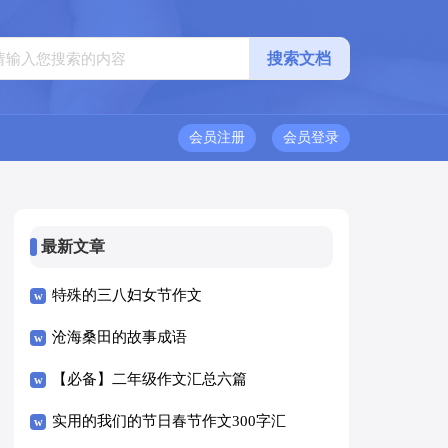
会员注册
会员登录
最新文章
特殊的三八妇女节作文
沧海桑田的故事成语
【必备】二年级作文汇总六篇
实用的我们的节日春节作文300字汇