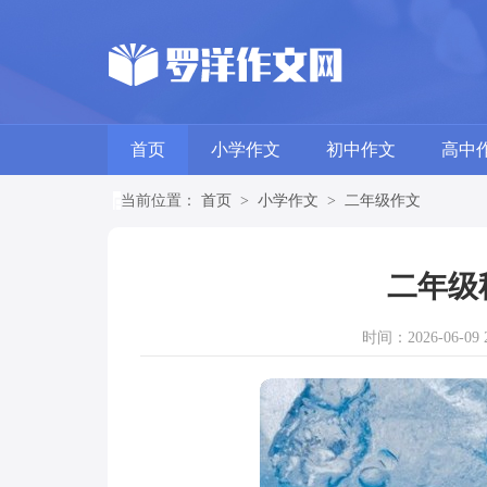
首页
小学作文
初中作文
高中
当前位置：
首页
>
小学作文
>
二年级作文
二年级
时间：2026-06-09 2