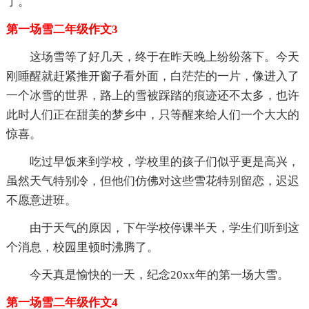
了。
第一场雪二年级作文3
这场雪等了好几天，终于在昨天晚上纷纷落下。今天
刚睡醒就赶紧推开窗子看外面，白茫茫的一片，像进入了
一个冰雪的世界，路上的雪被踩踏的痕迹还不太多，也许
此时人们正在甜美的梦乡中，只等醒来给人们一个大大的
惊喜。
吃过早饭来到学校，学校里的孩子们似乎更是高兴，
虽然天气特别冷，但他们仿佛对这些雪花特别留恋，迟迟
不愿意进班。
由于天气的原因，下午学校停课半天，学生们听到这
个消息，校园里顿时沸腾了。
今天真是愉快的一天，纪念20xx年的第一场大雪。
第一场雪二年级作文4