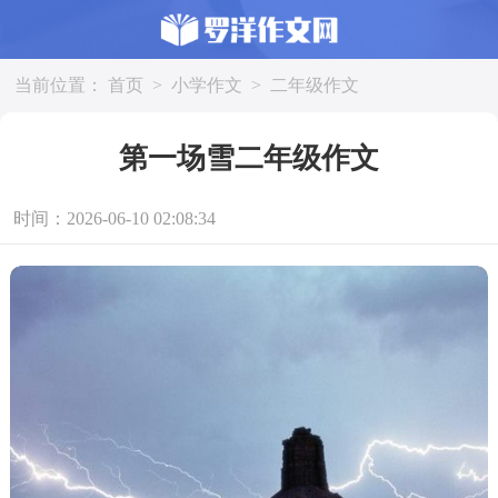
当前位置：
首页
>
小学作文
>
二年级作文
第一场雪二年级作文
时间：2026-06-10 02:08:34