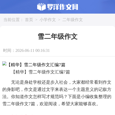
当前位置：
首页
>
小学作文
>
二年级作文
雪二年级作文
时间：2026-06-11 00:16:31
【精华】雪二年级作文汇编7篇
无论是身处学校还是步入社会，大家都经常看到作文
的身影吧，作文是通过文字来表达一个主题意义的记叙方
法。你知道作文怎样写才规范吗？下面是小编收集整理的
雪二年级作文7篇，欢迎阅读，希望大家能够喜欢。