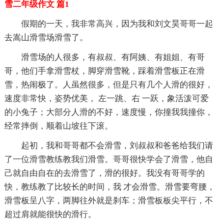
雪二年级作文 篇1
假期的一天，我非常高兴，因为我和刘文昊哥哥一起
去嵩山滑雪场滑雪了。
滑雪场的人很多，有叔叔、有阿姨、有姐姐、有哥
哥，他们手拿滑雪杖，脚穿滑雪靴，踩着滑雪板正在滑
雪，热闹极了。人虽然很多，但是只有几个人滑的很好，
速度非常快，姿势优美， 左一跳、右 一跃，象活泼可爱
的小兔子；大部分人滑的不好，速度慢，你撞我我撞你，
经常摔倒，顺着山坡往下滚。
起初，我和哥哥都不会滑雪，刘叔叔和爸爸给我们请
了一位滑雪教练教我们滑雪。哥哥很快学会了滑雪，他自
己就自由自在的去滑雪了，滑的很好。我没有哥哥学的
快，教练教了比较长的时间，我 才会滑雪。滑雪要弯腰，
滑雪板呈八字，两脚往外就是刹车；滑雪板板尖平行，不
超过肩就能很快的滑行。