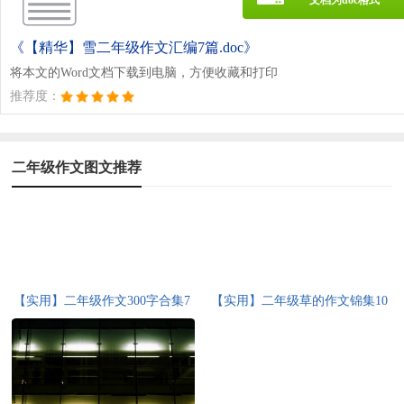
《【精华】雪二年级作文汇编7篇.doc》
将本文的Word文档下载到电脑，方便收藏和打印
推荐度：
二年级作文图文推荐
【实用】二年级作文300字合集7
【实用】二年级草的作文锦集10
篇
篇