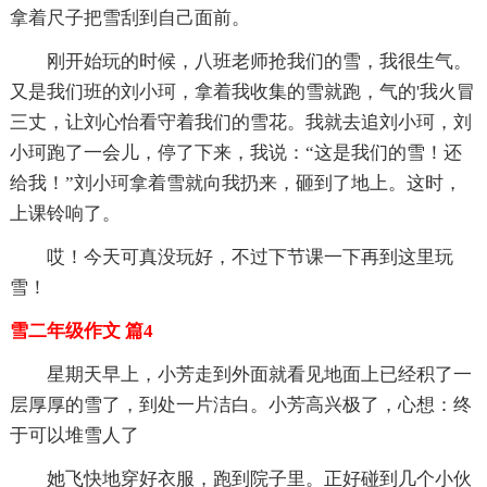
拿着尺子把雪刮到自己面前。
刚开始玩的时候，八班老师抢我们的雪，我很生气。
又是我们班的刘小珂，拿着我收集的雪就跑，气的'我火冒
三丈，让刘心怡看守着我们的雪花。我就去追刘小珂，刘
小珂跑了一会儿，停了下来，我说：“这是我们的雪！还
给我！”刘小珂拿着雪就向我扔来，砸到了地上。这时，
上课铃响了。
哎！今天可真没玩好，不过下节课一下再到这里玩
雪！
雪二年级作文 篇4
星期天早上，小芳走到外面就看见地面上已经积了一
层厚厚的雪了，到处一片洁白。小芳高兴极了，心想：终
于可以堆雪人了
她飞快地穿好衣服，跑到院子里。正好碰到几个小伙