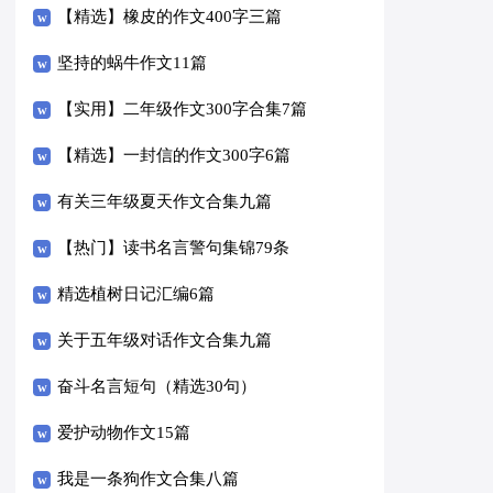
【精选】橡皮的作文400字三篇
坚持的蜗牛作文11篇
【实用】二年级作文300字合集7篇
【精选】一封信的作文300字6篇
有关三年级夏天作文合集九篇
【热门】读书名言警句集锦79条
精选植树日记汇编6篇
关于五年级对话作文合集九篇
奋斗名言短句（精选30句）
爱护动物作文15篇
我是一条狗作文合集八篇