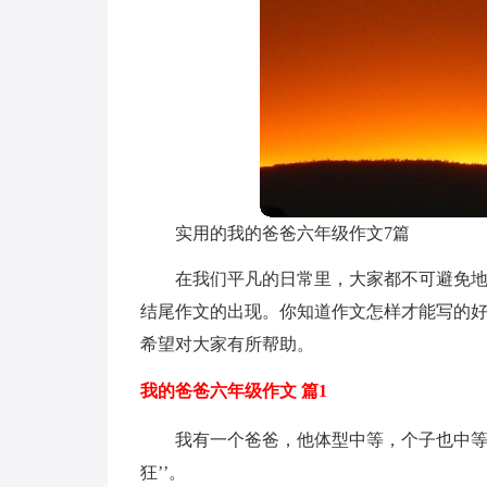
实用的我的爸爸六年级作文7篇
在我们平凡的日常里，大家都不可避免
结尾作文的出现。你知道作文怎样才能写的好
希望对大家有所帮助。
我的爸爸六年级作文 篇1
我有一个爸爸，他体型中等，个子也中等
狂’’。