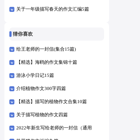
关于一年级描写春天的作文汇编5篇
猜你喜欢
给王老师的一封信(集合15篇)
【精选】海鸥的作文集锦十篇
游泳小学日记15篇
介绍植物作文300字四篇
【精选】描写的植物作文合集10篇
关于描写植物的作文四篇
2022年新生写给老师的一封信（通用