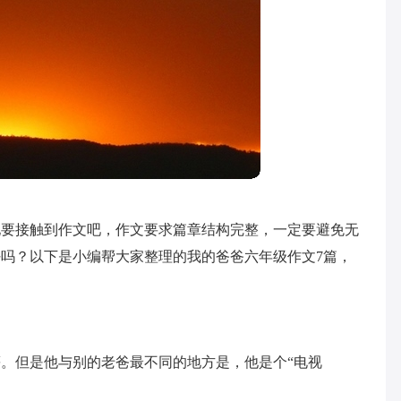
地要接触到作文吧，作文要求篇章结构完整，一定要避免无
吗？以下是小编帮大家整理的我的爸爸六年级作文7篇，
。但是他与别的老爸最不同的地方是，他是个“电视