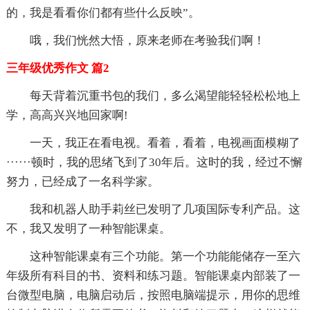
的，我是看看你们都有些什么反映”。
哦，我们恍然大悟，原来老师在考验我们啊！
三年级优秀作文 篇2
每天背着沉重书包的我们，多么渴望能轻轻松松地上
学，高高兴兴地回家啊!
一天，我正在看电视。看着，看着，电视画面模糊了
······顿时，我的思绪飞到了30年后。这时的我，经过不懈
努力，已经成了一名科学家。
我和机器人助手莉丝已发明了几项国际专利产品。这
不，我又发明了一种智能课桌。
这种智能课桌有三个功能。第一个功能能储存一至六
年级所有科目的书、资料和练习题。智能课桌内部装了一
台微型电脑，电脑启动后，按照电脑端提示，用你的思维