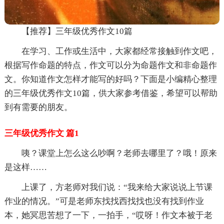
【推荐】三年级优秀作文10篇
在学习、工作或生活中，大家都经常接触到作文吧，
根据写作命题的特点，作文可以分为命题作文和非命题作
文。你知道作文怎样才能写的好吗？下面是小编精心整理
的三年级优秀作文10篇，供大家参考借鉴，希望可以帮助
到有需要的朋友。
三年级优秀作文 篇1
咦？课堂上怎么这么吵啊？老师去哪里了？哦！原来
是这样……
上课了，方老师对我们说：“我来给大家说说上节课
作业的情况。”可是老师东找找西找找也没有找到作业
本，她冥思苦想了一下，一拍手，“哎呀！作文本被于老