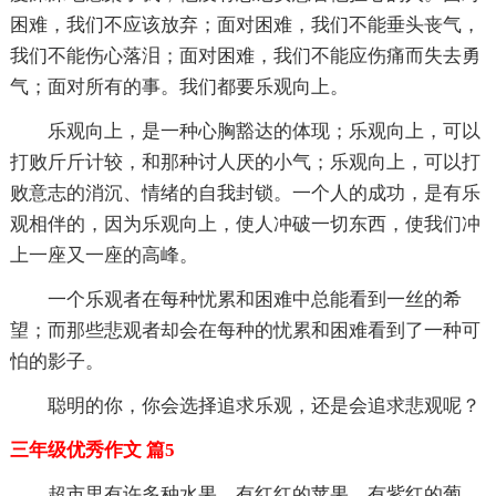
困难，我们不应该放弃；面对困难，我们不能垂头丧气，
我们不能伤心落泪；面对困难，我们不能应伤痛而失去勇
气；面对所有的事。我们都要乐观向上。
乐观向上，是一种心胸豁达的体现；乐观向上，可以
打败斤斤计较，和那种讨人厌的小气；乐观向上，可以打
败意志的消沉、情绪的自我封锁。一个人的成功，是有乐
观相伴的，因为乐观向上，使人冲破一切东西，使我们冲
上一座又一座的高峰。
一个乐观者在每种忧累和困难中总能看到一丝的希
望；而那些悲观者却会在每种的忧累和困难看到了一种可
怕的影子。
聪明的你，你会选择追求乐观，还是会追求悲观呢？
三年级优秀作文 篇5
超市里有许多种水果，有红红的苹果、有紫红的葡