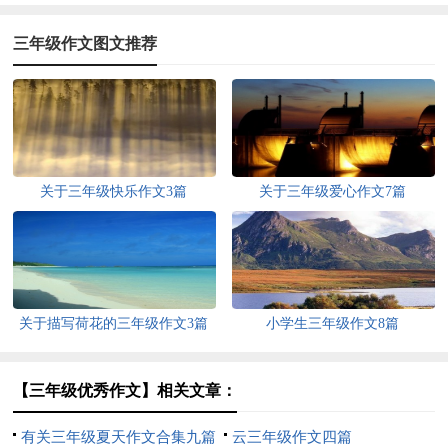
三年级作文图文推荐
关于三年级快乐作文3篇
关于三年级爱心作文7篇
关于描写荷花的三年级作文3篇
小学生三年级作文8篇
【三年级优秀作文】相关文章：
有关三年级夏天作文合集九篇
云三年级作文四篇