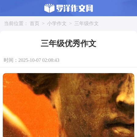
当前位置：
首页
>
小学作文
>
三年级作文
三年级优秀作文
时间：2025-10-07 02:08:43