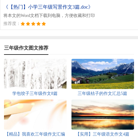
《【热门】小学三年级写景作文3篇.doc》
将本文的Word文档下载到电脑，方便收藏和打印
推荐度：
三年级作文图文推荐
学包饺子三年级作文8篇
三年级桔子的作文汇总5篇
【精品】我喜欢三年级作文汇编
【实用】三年级语文作文4篇