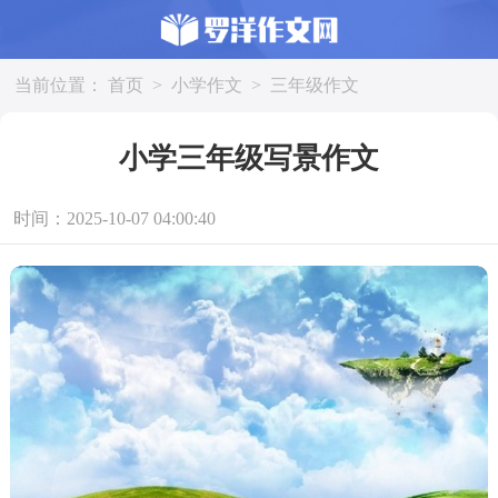
当前位置：
首页
>
小学作文
>
三年级作文
小学三年级写景作文
时间：2025-10-07 04:00:40