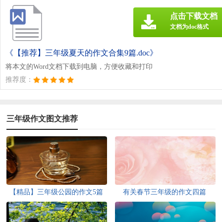
点击下载文档
文档为doc格式
《【推荐】三年级夏天的作文合集9篇.doc》
将本文的Word文档下载到电脑，方便收藏和打印
推荐度：
三年级作文图文推荐
【精品】三年级公园的作文5篇
有关春节三年级的作文四篇