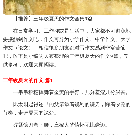
【推荐】三年级夏天的作文合集9篇
在日常学习、工作抑或是生活中，大家都不可避免地
要接触到作文吧，作文可分为小学作文、中学作文、大学
作文（论文）。相信很多朋友都对写作文感到非常苦恼
吧，以下是小编为大家整理的三年级夏天的作文9篇，仅
供参考，欢迎大家阅读。
三年级夏天的作文 篇1
一串串稻穗挥舞着金黄的手臂，几分羞涩几分兴奋。
比太阳起得还早的父亲举着锐利的镰刀，踩着收割的
节奏，走进夏天的深处。
握紧镰刀弯下腰，庄稼人的情怀无比豪迈。