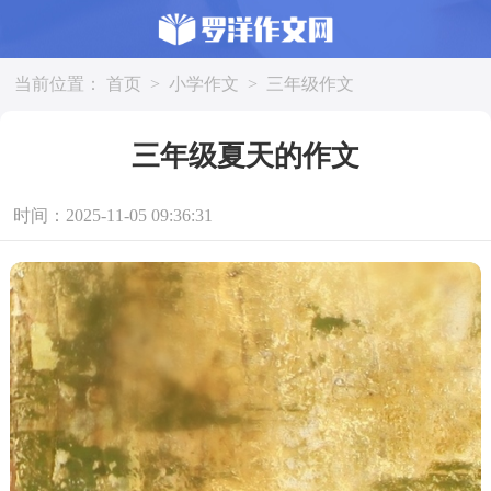
当前位置：
首页
>
小学作文
>
三年级作文
三年级夏天的作文
时间：2025-11-05 09:36:31