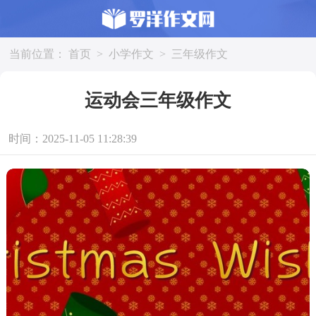
当前位置：
首页
>
小学作文
>
三年级作文
运动会三年级作文
时间：2025-11-05 11:28:39