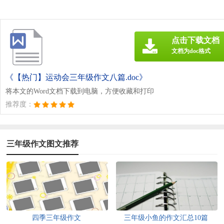
点击下载文档
文档为doc格式
《【热门】运动会三年级作文八篇.doc》
将本文的Word文档下载到电脑，方便收藏和打印
推荐度：
三年级作文图文推荐
四季三年级作文
三年级小鱼的作文汇总10篇