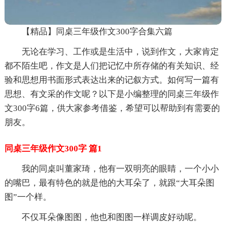
【精品】同桌三年级作文300字合集六篇
无论在学习、工作或是生活中，说到作文，大家肯定
都不陌生吧，作文是人们把记忆中所存储的有关知识、经
验和思想用书面形式表达出来的记叙方式。如何写一篇有
思想、有文采的作文呢？以下是小编整理的同桌三年级作
文300字6篇，供大家参考借鉴，希望可以帮助到有需要的
朋友。
同桌三年级作文300字 篇1
我的同桌叫董家琦，他有一双明亮的眼睛，一个小小
的嘴巴，最有特色的就是他的大耳朵了，就跟“大耳朵图
图”一个样。
不仅耳朵像图图，他也和图图一样调皮好动呢。