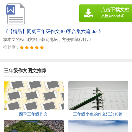
点击下载文档
文档为doc格式
《【精品】同桌三年级作文300字合集六篇.doc》
将本文的Word文档下载到电脑，方便收藏和打印
推荐度：
三年级作文图文推荐
四季三年级作文
三年级小鱼的作文汇总10篇