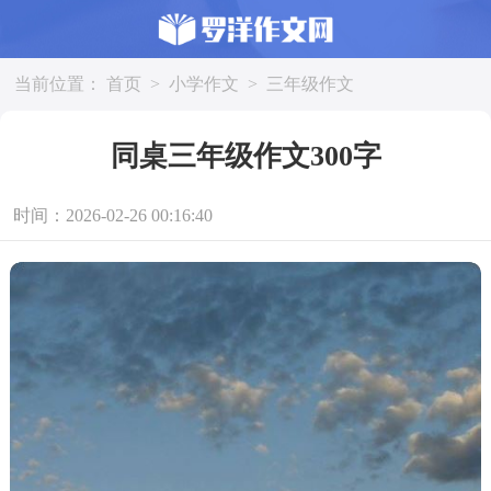
当前位置：
首页
>
小学作文
>
三年级作文
同桌三年级作文300字
时间：2026-02-26 00:16:40