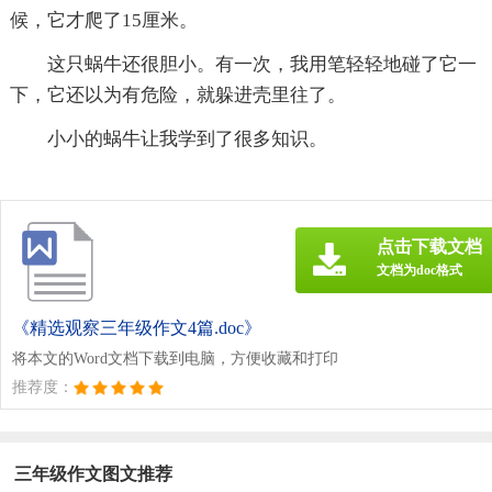
候，它才爬了15厘米。
这只蜗牛还很胆小。有一次，我用笔轻轻地碰了它一
下，它还以为有危险，就躲进壳里往了。
小小的蜗牛让我学到了很多知识。
点击下载文档
文档为doc格式
《精选观察三年级作文4篇.doc》
将本文的Word文档下载到电脑，方便收藏和打印
推荐度：
三年级作文图文推荐