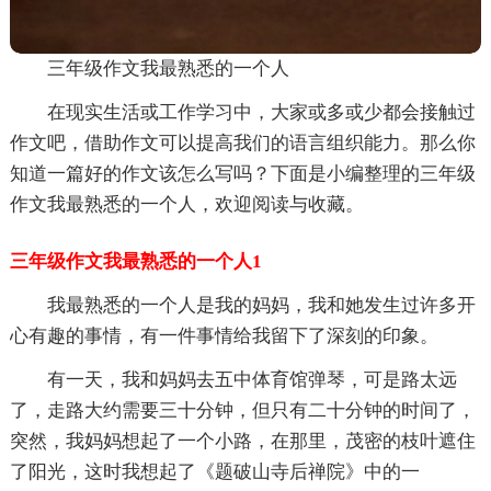
三年级作文我最熟悉的一个人
在现实生活或工作学习中，大家或多或少都会接触过
作文吧，借助作文可以提高我们的语言组织能力。那么你
知道一篇好的作文该怎么写吗？下面是小编整理的三年级
作文我最熟悉的一个人，欢迎阅读与收藏。
三年级作文我最熟悉的一个人1
我最熟悉的一个人是我的妈妈，我和她发生过许多开
心有趣的事情，有一件事情给我留下了深刻的印象。
有一天，我和妈妈去五中体育馆弹琴，可是路太远
了，走路大约需要三十分钟，但只有二十分钟的时间了，
突然，我妈妈想起了一个小路，在那里，茂密的枝叶遮住
了阳光，这时我想起了《题破山寺后禅院》中的一