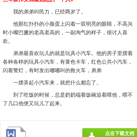
我的弟弟叫民力，已经两岁了。
他那红扑扑的小脸蛋上闪着一双明亮的眼睛，不高兴
时小嘴巴撅的老高老高的，一副淘气的样子，很讨人喜
欢。
弟弟最喜欢玩儿的就是玩具小汽车。他的房子里摆着
各种各样的玩具小汽车，有黄色卡车，红色公共小汽车，
闪着警灯，有时发出嘟嘟叫的救火车，弟弟
一摆弄起小汽车来，就把什么都忘了。
到了吃饭的时候，总是奶奶端着饭碗追着喂他，喂不
了几口他便又玩儿了起来。
点击下载文档