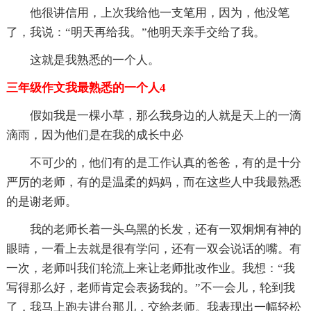
他很讲信用，上次我给他一支笔用，因为，他没笔
了，我说：“明天再给我。”他明天亲手交给了我。
这就是我熟悉的一个人。
三年级作文我最熟悉的一个人4
假如我是一棵小草，那么我身边的人就是天上的一滴
滴雨，因为他们是在我的成长中必
不可少的，他们有的是工作认真的爸爸，有的是十分
严厉的老师，有的是温柔的妈妈，而在这些人中我最熟悉
的是谢老师。
我的老师长着一头乌黑的长发，还有一双炯炯有神的
眼睛，一看上去就是很有学问，还有一双会说话的嘴。有
一次，老师叫我们轮流上来让老师批改作业。我想：“我
写得那么好，老师肯定会表扬我的。”不一会儿，轮到我
了，我马上跑去讲台那儿，交给老师。我表现出一幅轻松