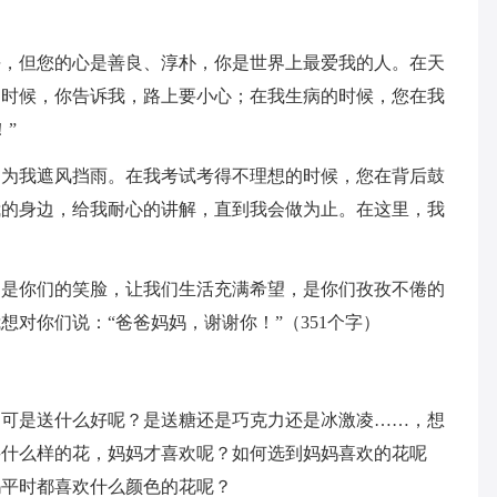
平，但您的心是善良、淳朴，你是世界上最爱我的人。在天
的时候，你告诉我，路上要小心；在我生病的时候，您在我
”
，为我遮风挡雨。在我考试考得不理想的时候，您在背后鼓
我的身边，给我耐心的讲解，直到我会做为止。在这里，我
，是你们的笑脸，让我们生活充满希望，是你们孜孜不倦的
对你们说：“爸爸妈妈，谢谢你！”（351个字）
，可是送什么好呢？是送糖还是巧克力还是冰激凌……，想
买什么样的花，妈妈才喜欢呢？如何选到妈妈喜欢的花呢
妈平时都喜欢什么颜色的花呢？