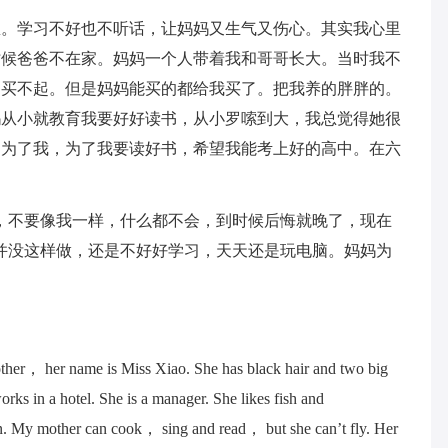
急。学习不好也不听话，让妈妈又生气又伤心。其实我心里
时候爸爸不在家。妈妈一个人带着我和哥哥长大。当时我不
，买不起。但是妈妈能买的都给我买了。把我养的胖胖的。
妈从小就教育我要好好读书，从小罗嗦到大，我总觉得她很
是为了我，为了我要读好书，希望我能考上好的高中。在六
，不要像我一样，什么都不会，到时候后悔就晚了，现在
并没这样做，还是不好好学习，天天还是玩电脑。妈妈为
。
other， her name is Miss Xiao. She has black hair and two big
ks in a hotel. She is a manager. She likes fish and
n. My mother can cook， sing and read， but she can’t fly. Her