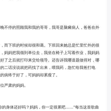
到晚不停的照顾我和我的哥哥，我哥是脑瘫病人，爸爸在外
肃，而下班的时候却很和蔼。下班回来她总是忙里忙外的很
候，妈妈把我领到单位去，我坐在椅子上写着作业，我妈妈
写好了之后就打印来交给领导。还告诉我哪道题做得对，哪
急的二话没说就把药找了出来，喂我药，急忙给我爸打电
我的病终于好了，可妈妈却累瘦了。
一位严肃的妈妈。
你的身体还好吗？妈妈，你一定很累吧……”每当这首歌曲