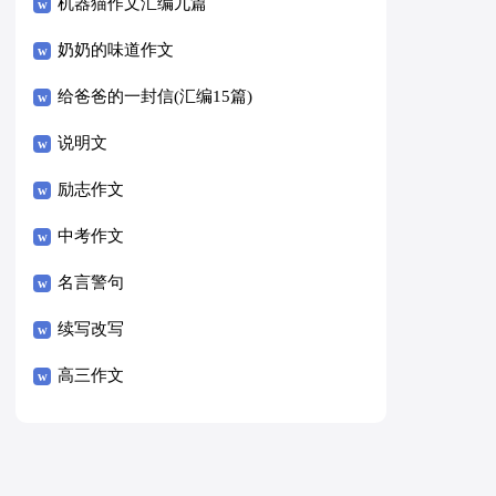
8篇）
机器猫作文汇编九篇
奶奶的味道作文
给爸爸的一封信(汇编15篇)
说明文
励志作文
中考作文
名言警句
续写改写
高三作文