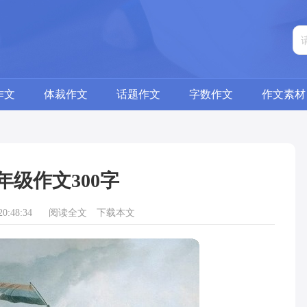
作文
体裁作文
话题作文
字数作文
作文素材
年级作文300字
0:48:34
阅读全文
下载本文