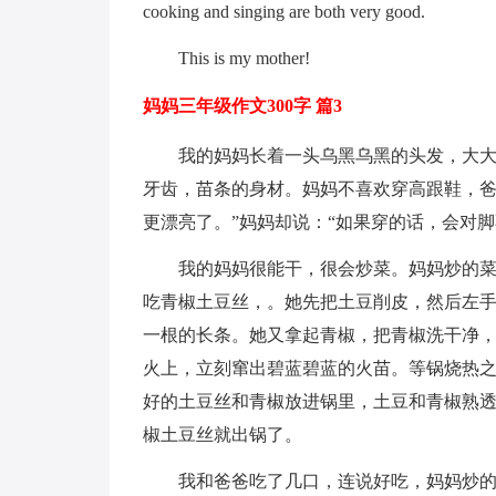
cooking and singing are both very good.
This is my mother!
妈妈三年级作文300字 篇3
我的妈妈长着一头乌黑乌黑的头发，大
牙齿，苗条的身材。妈妈不喜欢穿高跟鞋，爸
更漂亮了。”妈妈却说：“如果穿的话，会对脚
我的妈妈很能干，很会炒菜。妈妈炒的
吃青椒土豆丝，。她先把土豆削皮，然后左
一根的长条。她又拿起青椒，把青椒洗干净，
火上，立刻窜出碧蓝碧蓝的火苗。等锅烧热之
好的土豆丝和青椒放进锅里，土豆和青椒熟
椒土豆丝就出锅了。
我和爸爸吃了几口，连说好吃，妈妈炒