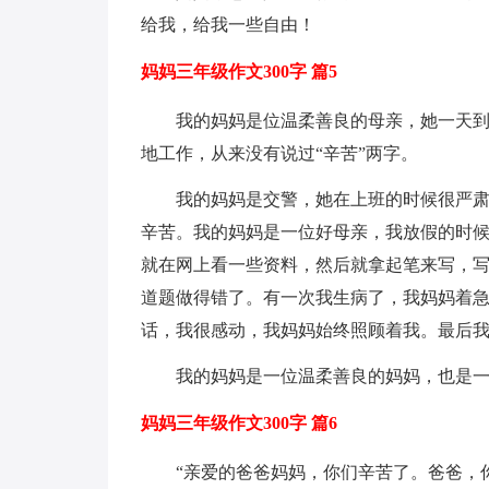
给我，给我一些自由！
妈妈三年级作文300字 篇5
我的妈妈是位温柔善良的母亲，她一天
地工作，从来没有说过“辛苦”两字。
我的妈妈是交警，她在上班的时候很严
辛苦。我的妈妈是一位好母亲，我放假的时
就在网上看一些资料，然后就拿起笔来写，
道题做得错了。有一次我生病了，我妈妈着
话，我很感动，我妈妈始终照顾着我。最后
我的妈妈是一位温柔善良的妈妈，也是
妈妈三年级作文300字 篇6
“亲爱的爸爸妈妈，你们辛苦了。爸爸，