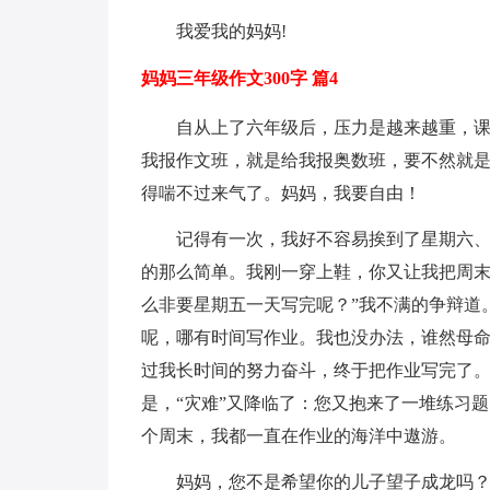
我爱我的妈妈!
妈妈三年级作文300字 篇4
自从上了六年级后，压力是越来越重，
我报作文班，就是给我报奥数班，要不然就
得喘不过来气了。妈妈，我要自由！
记得有一次，我好不容易挨到了星期六
的那么简单。我刚一穿上鞋，你又让我把周末
么非要星期五一天写完呢？”我不满的争辩道
呢，哪有时间写作业。我也没办法，谁然母
过我长时间的努力奋斗，终于把作业写完了
是，“灾难”又降临了：您又抱来了一堆练习
个周末，我都一直在作业的海洋中遨游。
妈妈，您不是希望你的儿子望子成龙吗