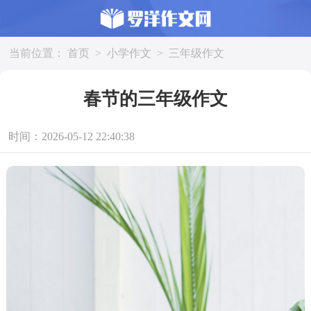
当前位置：
首页
>
小学作文
>
三年级作文
春节的三年级作文
时间：2026-05-12 22:40:38