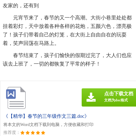
友家的，还有到
元宵节来了，春节的又一个高潮。大街小巷里处处都
挂着彩灯，天中放着各种各样的花炮，五颜六色，漂亮极
了！孩子们带着自己的灯笼，在大街上自由自在的玩耍
着，笑声回荡在马路上。
春节结束了，孩子们愉快的假期过完了，大人们也应
该去上班了，一切的都恢复了平常的样子！
点击下载文档
文档为doc格式
《【精华】春节的三年级作文三篇.doc》
将本文的Word文档下载到电脑，方便收藏和打印
推荐度：