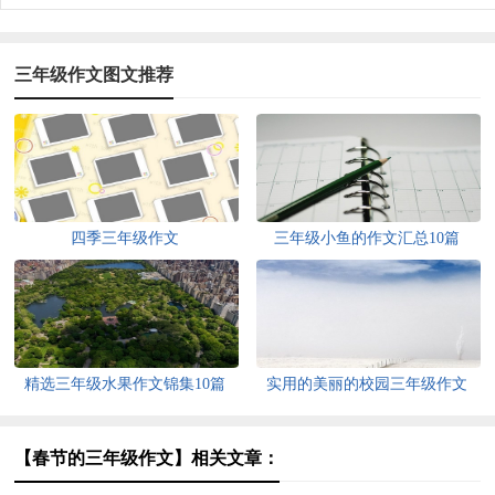
三年级作文图文推荐
四季三年级作文
三年级小鱼的作文汇总10篇
精选三年级水果作文锦集10篇
实用的美丽的校园三年级作文
300字4篇
【春节的三年级作文】相关文章：