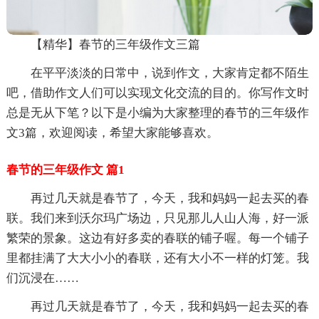
【精华】春节的三年级作文三篇
在平平淡淡的日常中，说到作文，大家肯定都不陌生
吧，借助作文人们可以实现文化交流的目的。你写作文时
总是无从下笔？以下是小编为大家整理的春节的三年级作
文3篇，欢迎阅读，希望大家能够喜欢。
春节的三年级作文 篇1
再过几天就是春节了，今天，我和妈妈一起去买的春
联。我们来到沃尔玛广场边，只见那儿人山人海，好一派
繁荣的景象。这边有好多卖的春联的铺子喔。每一个铺子
里都挂满了大大小小的春联，还有大小不一样的灯笼。我
们沉浸在……
再过几天就是春节了，今天，我和妈妈一起去买的春