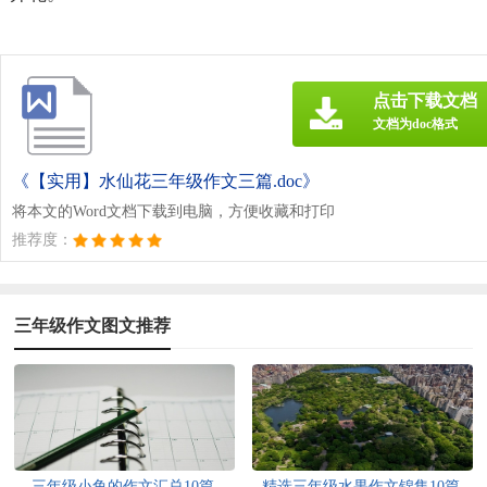
点击下载文档
文档为doc格式
《【实用】水仙花三年级作文三篇.doc》
将本文的Word文档下载到电脑，方便收藏和打印
推荐度：
三年级作文图文推荐
三年级小鱼的作文汇总10篇
精选三年级水果作文锦集10篇