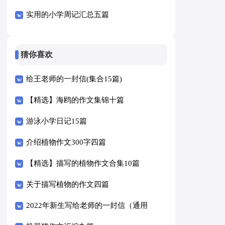
实用的小学周记汇总五篇
猜你喜欢
给王老师的一封信(集合15篇)
【精选】海鸥的作文集锦十篇
游泳小学日记15篇
介绍植物作文300字四篇
【精选】描写的植物作文合集10篇
关于描写植物的作文四篇
2022年新生写给老师的一封信（通用