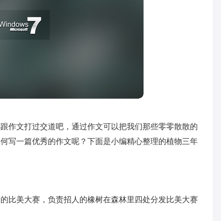
都跟作文打过交道吧，通过作文可以把我们那些零零散散的
如何写一篇优秀的作文呢？下面是小编精心整理的植物三年
度的比美大赛，负责招人的橡树在森林里四处分发比美大赛