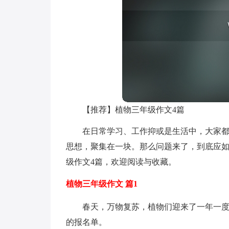
【推荐】植物三年级作文4篇
在日常学习、工作抑或是生活中，大家
思想，聚集在一块。那么问题来了，到底应
级作文4篇，欢迎阅读与收藏。
植物三年级作文 篇1
春天，万物复苏，植物们迎来了一年一
的报名单。