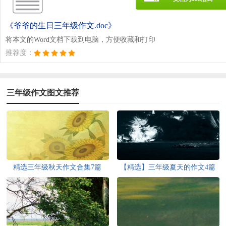
《爷爷的生日三年级作文.doc》
将本文的Word文档下载到电脑，方便收藏和打印
推荐度：
三年级作文图文推荐
精选三年级秋天作文合集7篇
【精选】三年级夏天的作文4篇