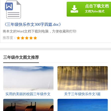
点击下载文档
文档为doc格式
《三年级快乐作文300字四篇.doc》
将本文的Word文档下载到电脑，方便收藏和打印
推荐度：
三年级作文图文推荐
实用的美丽的校园三年级作文
关于三年级快乐作文3篇
300字4篇