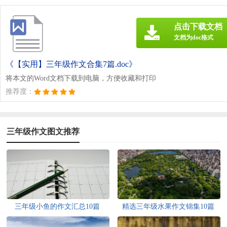
点击下载文档
文档为doc格式
《【实用】三年级作文合集7篇.doc》
将本文的Word文档下载到电脑，方便收藏和打印
推荐度：
三年级作文图文推荐
三年级小鱼的作文汇总10篇
精选三年级水果作文锦集10篇