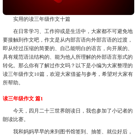
实用的读三年级作文十篇
在日常学习、工作抑或是生活中，大家都不可避免地
要接触到作文吧，作文是从内部言语向外部言语的过渡，
即从经过压缩的简要的、自己能明白的语言，向开展的、
具有规范语法结构的、能为他人所理解的外部语言形式的
转化。那么你有了解过作文吗？以下是小编为大家整理的
读三年级作文10篇，欢迎大家借鉴与参考，希望对大家有
所帮助。
读三年级作文 篇1
今天，四月二十三世界朗读日，我也参加了小记者的
朗读比赛。
我和妈妈早早的来到图书馆签到、抽签、就位好后，