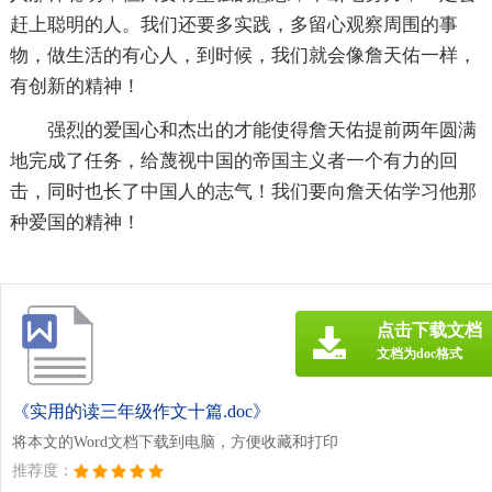
赶上聪明的人。我们还要多实践，多留心观察周围的事
物，做生活的有心人，到时候，我们就会像詹天佑一样，
有创新的精神！
强烈的爱国心和杰出的才能使得詹天佑提前两年圆满
地完成了任务，给蔑视中国的帝国主义者一个有力的回
击，同时也长了中国人的志气！我们要向詹天佑学习他那
种爱国的精神！
点击下载文档
文档为doc格式
《实用的读三年级作文十篇.doc》
将本文的Word文档下载到电脑，方便收藏和打印
推荐度：