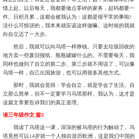
情上起。以后每天，我都要做点零碎的家务，起码都要一
件。日积月累，这都会被我认为：这都是很平常的事啦!
没什么可惊讶的，我本来就应该这样做嘛。这时候的我就
向自立迈了一大步。
然后，我就可以向乌塔一样挣钱。只要去垃圾回收的
地方卖一些废旧报纸、瓶瓶罐罐什么的。不需要每天，我
同样也做到了自立的第二步。第三步就不用说了，可以像
乌塔一样，自己出国旅游，也可以用很多其他方式。
那时，我就会觉得：学会自立，就是学会了生活。自
立那么简单，但不一定要学习乌塔那样。我认为，这才是
这篇文章要告诉我们的真正道理。
读三年级作文 篇5
我读了乌塔这一课，深深的被乌塔的行为触动了。乌
塔竟然可以14岁就一个人独自游历欧洲，这是我们中国的