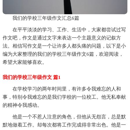
我们的学校三年级作文汇总6篇
在平平淡淡的学习、工作、生活中，大家都尝试过写
作文吧，作文是通过文字来表达一个主题意义的记叙方
法。相信写作文是一个让许多人都头痛的问题，以下是小
编为大家整理的我们的学校三年级作文6篇，欢迎阅读，
希望大家能够喜欢。
我们的学校三年级作文 篇1
在学校学习的两年时间里，有许多令我难忘的人和
事，特别令我难忘的是我们学校的一位校工。他无私奉献
的精神令我感动。
他是一个不惹人注意的角色，但他从无怨言，总是默
默地做着工作。却每次都将工作完成得非常出色。他是一