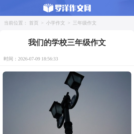
当前位置：
首页
>
小学作文
>
三年级作文
我们的学校三年级作文
时间：2026-07-09 18:56:33