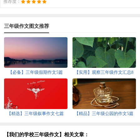
推荐度：
三年级作文图文推荐
【必备】三年级假期作文5篇
【实用】观察三年级作文汇总8
篇
【精选】三年级叙事作文七篇
【精品】三年级公园的作文5篇
【我们的学校三年级作文】相关文章：