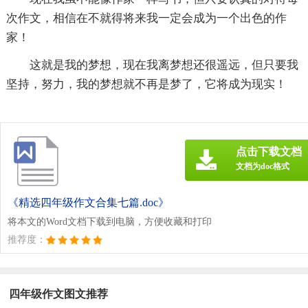
次作文，相信在不就得将来我一定会成为一个出色的作
家！
这就是我的梦想，现在我离梦想还很遥远，但只要我
坚持，努力，我的梦想就不再是梦了，它将成为现实！
点击下载文档
文档为doc格式
《精选四年级作文合集七篇.doc》
将本文的Word文档下载到电脑，方便收藏和打印
推荐度：
四年级作文图文推荐