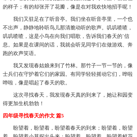
的样子；有的却张开了花瓣，像是在对我欢快地招手呢！
我们又驻足在了听音亭。我们坐在听音亭里，一个也
不出声，静静地聆听鸟儿那清脆动听的歌声。叽叽喳喳，
叽叽喳喳，这是小鸟在向我们唱歌，告诉我们春天的`信
息。如果是在课间的话，我就会听见同学们在做游戏、奔
跑的欢声笑语。
我又发现春姑娘来到了竹林。那竹子一节一节的，像
士兵们在守护着它们的家园。有同学轻轻摇动它们，哗啦
哗啦，像是唱起了春天的歌。
这次寻找春天，我发现春天真的到来了，她让和园变
得更加生机勃勃！
四年级寻找春天的作文 篇5
盼望着，盼望着，盼望着春天的到来；盼望着，盼望
着，盼望着小草探出头来；盼望着，盼望着，盼望着鲜花