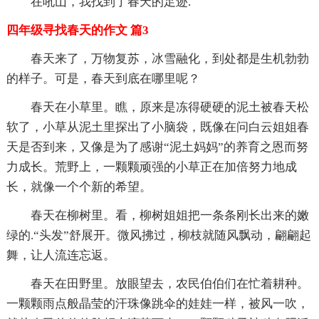
在吼山，我找到了春天的足迹.
四年级寻找春天的作文 篇3
春天来了，万物复苏，冰雪融化，到处都是生机勃勃
的样子。可是，春天到底在哪里呢？
春天在小草里。瞧，原来是冻得硬硬的泥土被春天松
软了，小草从泥土里探出了小脑袋，既像在问白云姐姐春
天是否到来，又像是为了感谢“泥土妈妈”的养育之恩而努
力成长。荒野上，一颗颗顽强的小草正在加倍努力地成
长，就像一个个新的希望。
春天在柳树里。看，柳树姐姐把一条条刚长出来的嫩
绿的.“头发”舒展开。微风拂过，柳枝就随风飘动，翩翩起
舞，让人流连忘返。
春天在田野里。放眼望去，农民伯伯们在忙着耕种。
一颗颗雨点般晶莹的汗珠像跳伞的娃娃一样，被风一吹，