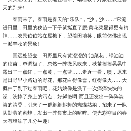
天的到来!
春雨来了。春雨是春天的“乐队”，“沙，沙……”它流
进田里，田里的秧苗一下子就挺直了腰;黄花菜显得更有精
神……农民伯伯站在屋檐下，望着田地笑，眼前仿佛出现
一派丰收的景象!
回远处望去，田野里只有黄澄澄的`油菜花，绿油油
的秧苗，单调极了。忽然一阵微风吹来，秧苗摇摇晃晃中
露出了一点红，一点黄，一点蓝……走近一看，噢，原来
是田野里小路边的野花。那花白得像雪，红得像火……大
概由于刚下过春雨吧，花姑娘像是洗了一次痛痛快快的
澡，洗掉了身上的污点，好鲜艳啊!而且还发出一阵阵淡
淡的清香，引来了一群翩翩起舞的蝴蝶姑娘，招来了一队
队勤劳的蜜蜂，发出一阵集市上的喧哗。使光彩夺目的春
天有增添了几分生趣!