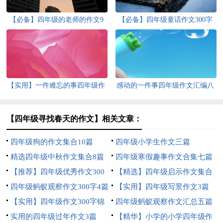
【必备】四年级的老师的作文9
【必备】四年级童话作文300字
篇
集锦10篇
【实用】一件难忘的事四年级作
感动的一件事四年级作文汇编八
文300字3篇
篇
【四年级寻找春天的作文】相关文章：
四年级狗的作文集合10篇
四年级小学生作文三篇
精选四年级中秋作文集合8篇
四年级寒假趣事作文合集七篇
【推荐】四年级优秀作文300
【精选】四年级启示作文集合
字汇编9篇
四年级蚂蚁观察作文300字4篇
8篇
【实用】四年级写景作文3篇
【实用】四年级作文300字锦
四年级蚂蚁观察作文汇总五篇
集5篇
实用的四年级过年作文3篇
【精华】小学的小学四年级作