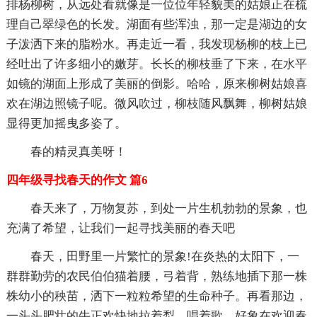
排杨柳树，从远处看就像是一位位年轻貌美的姑娘正在梳
理自己翠绿色的长发。湖面有些浑浊，那一定是湖边的女
子泼洒下来的脂粉水。再走近一看，我发现杨柳的枝上已
经吐出了许多细小的嫩芽。长长的柳枝垂了下来，在水平
如镜的湖面上形成了美丽的倒影。哈哈，原来柳树姑娘喜
欢在湖边照镜子呢。微风吹过，柳枝随风飘舞，柳树姑娘
显得更加摇曳多姿了。
春的精灵真美呀！
四年级寻找春天的作文 篇6
春天来了，万物复苏，到处一片生机勃勃的景象，也
充满了希望，让我们一起寻找美丽的春天吧
春天，田野里一片繁忙的景象!在炎热的太阳下，一
群群勤劳的农民伯伯猫着腰，弓着背，熟练地插下那一株
株幼小的秧苗，洒下一粒粒希望的生命种子。再看那边，
一头头肥壮的牛正欢快地拉着犁、唱着歌，好象在欢迎春