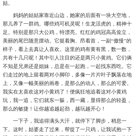
姑。
妈妈的姑姑家靠近山边，她家的后面有一块大空地，
那儿养了一群鸡。哪些鸡可机灵呢！生龙活虎的，精神十
足。特别是那只大公鸡，特漂亮。红红的鸡冠高高耸立，
美丽的尾巴随意摆动。它挺着胸、昂着首，一副“傲慢”的
样子，看上去真让人喜欢。这里的鸡有黄有黑，数一数，
共有十几只呢！其中引人注目的还是两只小黄鸡。它们俩
不知是兄弟还是姐妹，总是在一起跑，一起找东西吃。它
们走过的地上留着两对小脚印，多像一片片叶子飘落在地
上，又像一幅美丽的画卷，是那么的动人，那么的可爱。
我实在太喜欢这对小黄鸡了！便疯狂地追着这对小黄鸡
玩，我一追，它们就东一躲，西一藏，显得那么的轻盈，
那么的敏捷！让你越追越起劲，越玩越开心！
一下子，我追得满头大汗，就停下了脚步，稍息一
下。这时，姑婆走了过来，帮捉了一只鸡，让我试抱一下