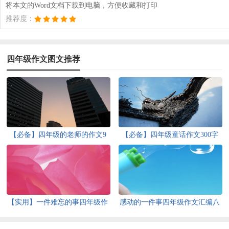
将本文的Word文档下载到电脑，方便收藏和打印
推荐度：
四年级作文图文推荐
【必备】四年级的老师的作文9
【必备】四年级童话作文300字
篇
集锦10篇
【实用】一件难忘的事四年级作
感动的一件事四年级作文汇编八
文300字3篇
篇