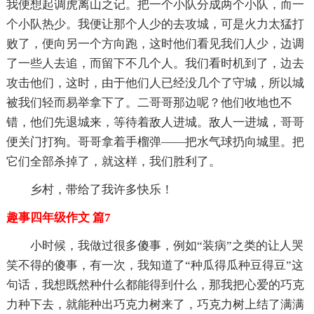
我便想起调虎离山之记。把一个小队分成两个小队，而一
个小队热少。我便让那个人少的去攻城，可是火力太猛打
败了，便向另一个方向跑，这时他们看见我们人少，边调
了一些人去追，而留下不几个人。我们看时机到了，边去
攻击他们，这时，由于他们人已经没几个了守城，所以城
被我们轻而易举拿下了。二哥哥那边呢？他们收地也不
错，他们先退城来，等待着敌人进城。敌人一进城，哥哥
便关门打狗。哥哥拿着手榴弹——把水气球扔向城里。把
它们全部杀掉了，就这样，我们胜利了。
乡村，带给了我许多快乐！
趣事四年级作文 篇7
小时候，我做过很多傻事，例如“装病”之类的让人哭
笑不得的傻事，有一次，我知道了“种瓜得瓜种豆得豆”这
句话，我想既然种什么都能得到什么，那我把心爱的巧克
力种下去，就能种出巧克力树来了，巧克力树上结了满满