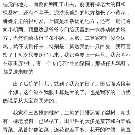
睡觉的地方，而侧面则租了出去。前院有棵老大的树和一
棵桑树。还有个亭子。泥沙没盖到的地方都长了小黄花，
娇娇柔柔的很可爱。后院是堆杂物的地方，还有一扇门通
向小胡同。顶里边是爷爷专门给我留的一块养动物的地
方，当然也给我留了条小路。大舅、二舅家有时候会送
鸡，鸡仔或鸭仔来，特别是二舅送我的一只白兔，我可喜
欢了！每次只要送仔儿来，我都会要上一两只。我家并不
在家里养*生，有一个专门养*生的猪圈，那些仔儿鸡呀，
都是送来吃的。
出了后院的门儿，就到了我家的田了。田后面紧挨着
一个湖，这个湖在我眼里算是大的了。也是我家的，听奶
奶说是从大宝家买来的.。
我家有三四排的桃树，二舅的那排还掺了梨树。湖头
有一棵老梨树，已经枯了。田里种的大多是菜苔和白菜或
青菜。菜苔好像油菜，连花都差不多。花开的时候，简直