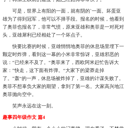
可是，世界上有阳的一面，就有阴的`一面。坏蛋亚
雄为了得到冠军，他可以不择手段。报名的时候，他看到
了奥菲也报名了，非常气愤，原来亚雄和奥菲是一对死对
头，亚雄犀利已经相处了一个坏点子。
快要比赛的时候，亚雄悄悄地奥菲的休息场里埋下一
颗定时炸弹，看到这一幕的小米非常惊讶，亚雄邪恶的
说：“已经来不及了。“奥菲来了，西欧阿米赶忙告诉大
家：”快走，这下面有炸弹。“大家下的梁莽走掉
了。”轰“的一声，休息场被炸掉了，亚雄的计谋失败了。
奥菲不想辜负大家的期望，拿到了第一名。大家高兴地江
奥菲抛向空中。
笑声永远在这一刻。
趣事四年级作文 篇4