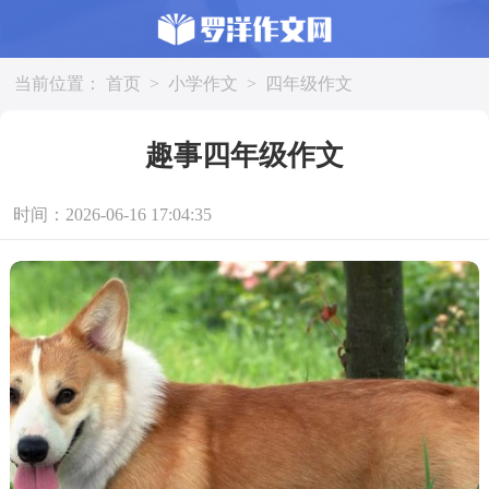
当前位置：
首页
>
小学作文
>
四年级作文
趣事四年级作文
时间：2026-06-16 17:04:35