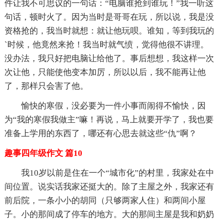
件让我不可思议的一句话：“电脑谁抢到谁玩！”我一听这
句话，顿时火了。因为当时是哥哥在玩，所以说，我是没
资格抢的，我当时就想：就让他玩呗。谁知，等到我玩的
`时候，他竟然来抢！我当时就气愤，觉得他很不讲理。
没办法，我只好把电脑让给他了。事后想想，我这样一次
次让他，只能使他变本加厉，所以以后，我不能再让他
了，那样只会害了他。
愉快的寒假，没必要为一件小事而闹得不愉快，因
为“我的寒假我做主”嘛！再说，马上就要开学了，我也要
准备上学用的东西了，哪还有心思去就这些“仇”啊？
趣事四年级作文 篇10
我10岁以前是住在一个“城市化”的村里，我家处在中
间位置。说实话我家还挺大的。除了主屋之外，我家还有
前后院，一条小小的胡同（只够两家人住）和两间小屋
子。小的那间成了停车的地方。大的那间主屋是我和奶奶