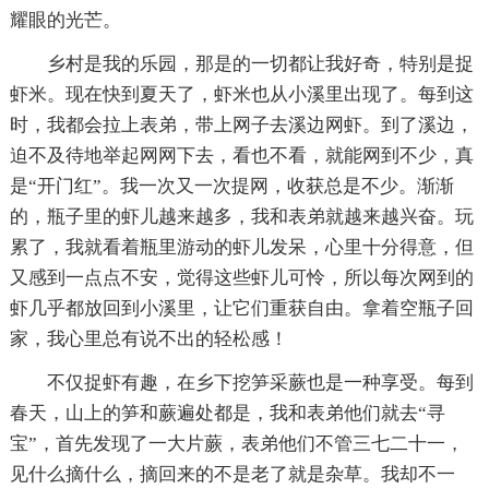
耀眼的光芒。
乡村是我的乐园，那是的一切都让我好奇，特别是捉
虾米。现在快到夏天了，虾米也从小溪里出现了。每到这
时，我都会拉上表弟，带上网子去溪边网虾。到了溪边，
迫不及待地举起网网下去，看也不看，就能网到不少，真
是“开门红”。我一次又一次提网，收获总是不少。渐渐
的，瓶子里的虾儿越来越多，我和表弟就越来越兴奋。玩
累了，我就看着瓶里游动的虾儿发呆，心里十分得意，但
又感到一点点不安，觉得这些虾儿可怜，所以每次网到的
虾几乎都放回到小溪里，让它们重获自由。拿着空瓶子回
家，我心里总有说不出的轻松感！
不仅捉虾有趣，在乡下挖笋采蕨也是一种享受。每到
春天，山上的笋和蕨遍处都是，我和表弟他们就去“寻
宝”，首先发现了一大片蕨，表弟他们不管三七二十一，
见什么摘什么，摘回来的不是老了就是杂草。我却不一