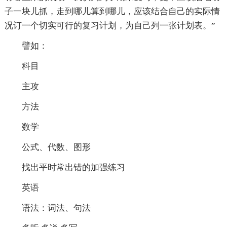
子一块儿抓，走到哪儿算到哪儿，应该结合自己的实际情
况订一个切实可行的复习计划，为自己列一张计划表。”
譬如：
科目
主攻
方法
数学
公式、代数、图形
找出平时常出错的加强练习
英语
语法：词法、句法