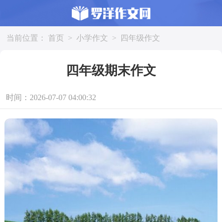
当前位置：
首页
>
小学作文
>
四年级作文
四年级期末作文
时间：2026-07-07 04:00:32