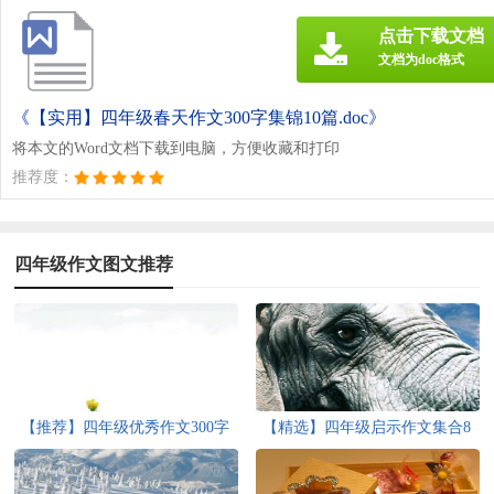
点击下载文档
文档为doc格式
《【实用】四年级春天作文300字集锦10篇.doc》
将本文的Word文档下载到电脑，方便收藏和打印
推荐度：
四年级作文图文推荐
【推荐】四年级优秀作文300字
【精选】四年级启示作文集合8
汇编9篇
篇