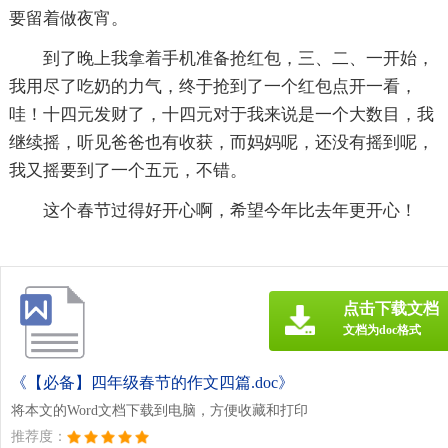
要留着做夜宵。
到了晚上我拿着手机准备抢红包，三、二、一开始，
我用尽了吃奶的力气，终于抢到了一个红包点开一看，
哇！十四元发财了，十四元对于我来说是一个大数目，我
继续摇，听见爸爸也有收获，而妈妈呢，还没有摇到呢，
我又摇要到了一个五元，不错。
这个春节过得好开心啊，希望今年比去年更开心！
点击下载文档
文档为doc格式
《【必备】四年级春节的作文四篇.doc》
将本文的Word文档下载到电脑，方便收藏和打印
推荐度：