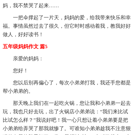
妈，我不禁哭了起来……
一把伞撑起了一片天，妈妈的爱，给我带来快乐和幸
福。事情虽然过去了很久，但它时时感动着我，教我好好
做人，好好读书！
五年级妈妈作文 篇5
亲爱的妈妈：
您好！
您以后别再偏心了，每次小弟弟打我，我还手您都是
帮小弟弟的。
那天晚上我们在一起吃火锅，您让我和小弟弟一起去
玩，我也只好去玩，出了火锅店小弟弟说：“我们来比试
比试怎么样？”我说好吧！我一心只想让着小弟弟要是把
小弟弟给弄哭了那我就惨了。可谁知小弟弟趁我不注意狠