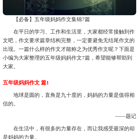
【必备】五年级妈妈作文集锦7篇
在平日的学习、工作和生活里，大家都经常接触到作
文吧，作文要求篇章结构完整，一定要避免无结尾作文的
出现。一篇什么样的作文才能称之为优秀作文呢？下面是
小编为大家整理的五年级妈妈作文7篇，希望能够帮助到
大家。
五年级妈妈作文 篇1
地球是圆的，直角是九十度的，妈妈的力量是值得相
信的。
——题记
在生活中，有很多的力量存在，而让我感受最深的却
是妈妈的力量。