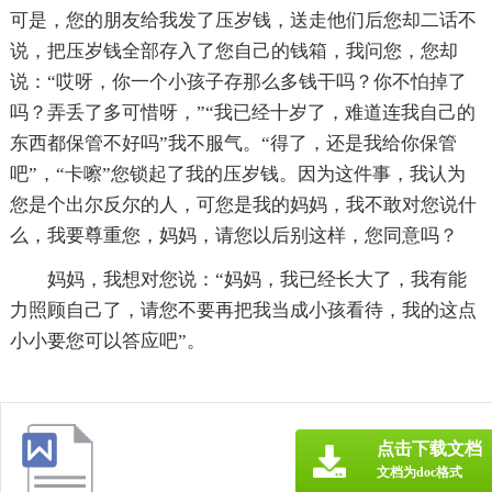
可是，您的朋友给我发了压岁钱，送走他们后您却二话不
说，把压岁钱全部存入了您自己的钱箱，我问您，您却
说：“哎呀，你一个小孩子存那么多钱干吗？你不怕掉了
吗？弄丢了多可惜呀，”“我已经十岁了，难道连我自己的
东西都保管不好吗”我不服气。“得了，还是我给你保管
吧”，“卡嚓”您锁起了我的压岁钱。因为这件事，我认为
您是个出尔反尔的人，可您是我的妈妈，我不敢对您说什
么，我要尊重您，妈妈，请您以后别这样，您同意吗？
妈妈，我想对您说：“妈妈，我已经长大了，我有能
力照顾自己了，请您不要再把我当成小孩看待，我的这点
小小要您可以答应吧”。
点击下载文档
文档为doc格式