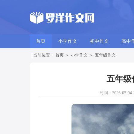
首页
小学作文
初中作文
高中
当前位置：
首页
>
小学作文
>
五年级作文
五年级
时间：2026-05-04 1