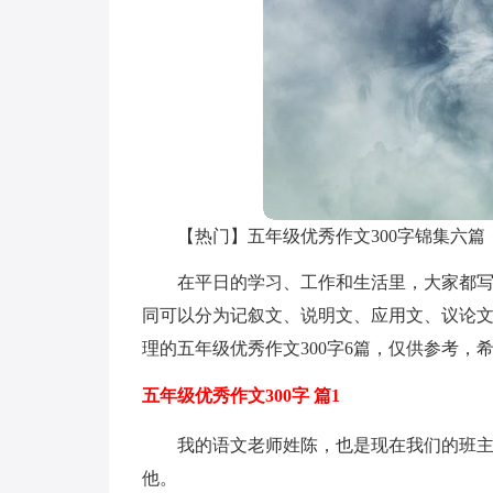
【热门】五年级优秀作文300字锦集六篇
在平日的学习、工作和生活里，大家都
同可以分为记叙文、说明文、应用文、议论
理的五年级优秀作文300字6篇，仅供参考，
五年级优秀作文300字 篇1
我的语文老师姓陈，也是现在我们的班
他。