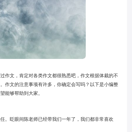
写过作文，肯定对各类作文都很熟悉吧，作文根据体裁的不
文。作文的注意事项有许多，你确定会写吗？以下是小编整
希望能够帮助到大家。
主任。眨眼间陈老师已经带我们一年了，我们都非常喜欢