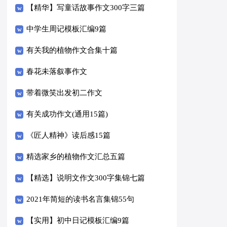
【精华】写童话故事作文300字三篇
中学生周记模板汇编9篇
有关我的植物作文合集十篇
春花未落叙事作文
带着微笑出发初二作文
有关成功作文(通用15篇)
《匠人精神》读后感15篇
精选家乡的植物作文汇总五篇
【精选】说明文作文300字集锦七篇
2021年简短的读书名言集锦55句
【实用】初中日记模板汇编9篇