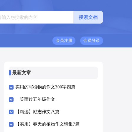
会员注册
会员登录
最新文章
实用的写植物的作文300字四篇
一笑而过五年级作文
【精选】励志作文八篇
【实用】春天的植物作文锦集7篇