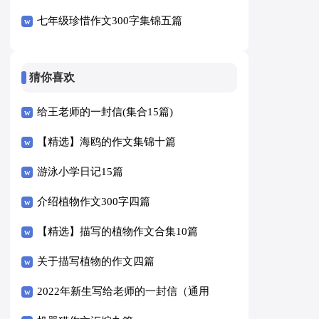
七年级珍惜作文300字集锦五篇
猜你喜欢
给王老师的一封信(集合15篇)
【精选】海鸥的作文集锦十篇
游泳小学日记15篇
介绍植物作文300字四篇
【精选】描写的植物作文合集10篇
关于描写植物的作文四篇
2022年新生写给老师的一封信（通用