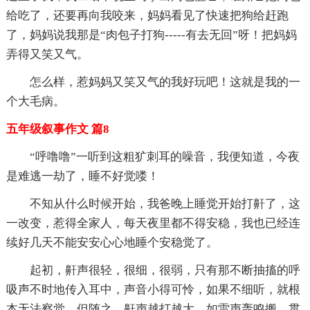
给吃了，还要再向我咬来，妈妈看见了快速把狗给赶跑
了，妈妈说我那是“肉包子打狗-----有去无回”呀！把妈妈
弄得又笑又气。
怎么样，惹妈妈又笑又气的我好玩吧！这就是我的一
个大毛病。
五年级叙事作文 篇8
“呼噜噜”一听到这粗犷刺耳的噪音，我便知道，今夜
是难逃一劫了，睡不好觉喽！
不知从什么时候开始，我爸晚上睡觉开始打鼾了，这
一改变，惹得全家人，每天夜里都不得安稳，我也已经连
续好几天不能安安心心地睡个安稳觉了。
起初，鼾声很轻，很细，很弱，只有那不断抽搐的呼
吸声不时地传入耳中，声音小得可怜，如果不细听，就根
本无法察觉。但随之，鼾声越打越大，如雷声轰鸣搬，贯