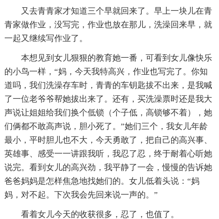
又去青青家才知道三个早就回来了。早上一块儿在青
青家做作业，没写完，作业也放在那儿，洗澡回来早，就
一起又继续写作业了。
本想见到女儿狠狠的教育她一番，可看到女儿像快乐
的小鸟一样，“妈，今天我特高兴，作业也写完了。你知
道吗，我们洗澡存车时，青青的车钥匙拔不出来，是我喊
了一位老爷爷帮她拔出来了。还有，买洗澡票时还是我大
声说让姐姐给我们换个低锁（个子低，高锁够不着），她
们俩都不敢高声说，胆小死了。”她们三个，我女儿年龄
最小，平时胆儿也不大，今天勇敢了，把自己的高兴事、
英雄事、感受一一讲跟我听，我忍了忍，终于耐着心听她
说完。看到女儿的高兴劲，我平静了一会，慢慢的告诉她
爸爸妈妈是怎样焦急地找她们的。女儿低着头说：“妈
妈，对不起。下次我会先回来说一声的。”
看着女儿今天的收获很多，忍了，也值了。