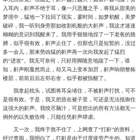
入耳内，鼾声不绝于耳，像一只恶魔之手，将我从甜美的
梦境中，猛地一下拉回了现实，霎时间，如梦初醒，美梦
破碎，我一听到身旁那如收割机般的大鼾声，我这才迷迷
糊糊的意识到我醒来了。我用手狠狠地捏了一下老爸的胳
膊，似乎很有效，鼾声止住了，但那也只是短暂的，没过
多一会儿，那来势凶猛的鼾声再一次向我发起了猛烈
的“进攻”。我无可奈何，只好用脚随意地踹了一下，谁
知，鼾声刚戛然而止，却又马上变本加厉，鼾声响彻整栋
楼层，前前后后左邻右舍，似乎都被惊醒了。
我拿起枕头，试图将耳朵堵住，不被鼾声打扰，可不
是很有效。于是，我又把捂在被子里，可还是无法抵御住
这强大的鼾声。我绞尽脑汁，可是想出的所有方法都无一
例外的以失败告终，只能任凭鼾声肆虐。
又一次，我终于熬不住了，上网查了“打鼾”的资料，
经过查阅，我明白了，打鼾是由于过度疲劳产生的。知道