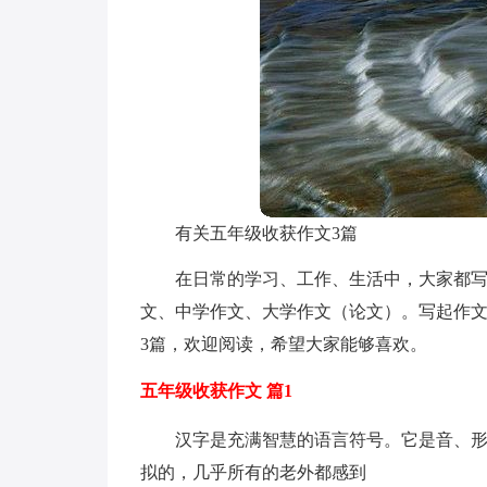
有关五年级收获作文3篇
在日常的学习、工作、生活中，大家都
文、中学作文、大学作文（论文）。写起作
3篇，欢迎阅读，希望大家能够喜欢。
五年级收获作文 篇1
汉字是充满智慧的语言符号。它是音、
拟的，几乎所有的老外都感到