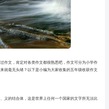
写过作文，肯定对各类作文都很熟悉吧，作文可分为小学作
文来就毫无头绪？以下是小编为大家收集的五年级收获作文
形、义的结合体，这是世界上任何一个国家的文字所无法比