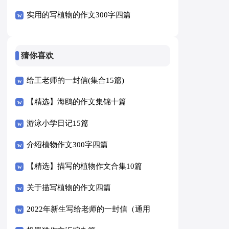
实用的写植物的作文300字四篇
猜你喜欢
给王老师的一封信(集合15篇)
【精选】海鸥的作文集锦十篇
游泳小学日记15篇
介绍植物作文300字四篇
【精选】描写的植物作文合集10篇
关于描写植物的作文四篇
2022年新生写给老师的一封信（通用